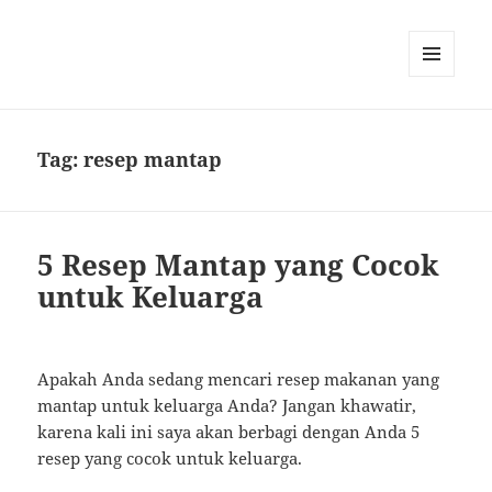
MENU
AND
WIDGETS
Tag:
resep mantap
5 Resep Mantap yang Cocok
untuk Keluarga
Apakah Anda sedang mencari resep makanan yang
mantap untuk keluarga Anda? Jangan khawatir,
karena kali ini saya akan berbagi dengan Anda 5
resep yang cocok untuk keluarga.