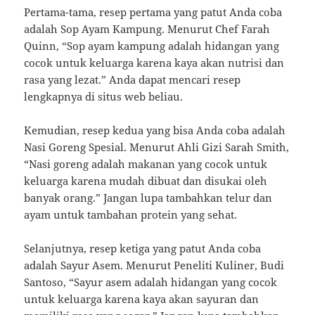
Pertama-tama, resep pertama yang patut Anda coba
adalah Sop Ayam Kampung. Menurut Chef Farah
Quinn, “Sop ayam kampung adalah hidangan yang
cocok untuk keluarga karena kaya akan nutrisi dan
rasa yang lezat.” Anda dapat mencari resep
lengkapnya di situs web beliau.
Kemudian, resep kedua yang bisa Anda coba adalah
Nasi Goreng Spesial. Menurut Ahli Gizi Sarah Smith,
“Nasi goreng adalah makanan yang cocok untuk
keluarga karena mudah dibuat dan disukai oleh
banyak orang.” Jangan lupa tambahkan telur dan
ayam untuk tambahan protein yang sehat.
Selanjutnya, resep ketiga yang patut Anda coba
adalah Sayur Asem. Menurut Peneliti Kuliner, Budi
Santoso, “Sayur asem adalah hidangan yang cocok
untuk keluarga karena kaya akan sayuran dan