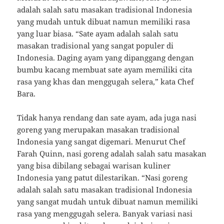
adalah salah satu masakan tradisional Indonesia
yang mudah untuk dibuat namun memiliki rasa
yang luar biasa. “Sate ayam adalah salah satu
masakan tradisional yang sangat populer di
Indonesia. Daging ayam yang dipanggang dengan
bumbu kacang membuat sate ayam memiliki cita
rasa yang khas dan menggugah selera,” kata Chef
Bara.
Tidak hanya rendang dan sate ayam, ada juga nasi
goreng yang merupakan masakan tradisional
Indonesia yang sangat digemari. Menurut Chef
Farah Quinn, nasi goreng adalah salah satu masakan
yang bisa dibilang sebagai warisan kuliner
Indonesia yang patut dilestarikan. “Nasi goreng
adalah salah satu masakan tradisional Indonesia
yang sangat mudah untuk dibuat namun memiliki
rasa yang menggugah selera. Banyak variasi nasi