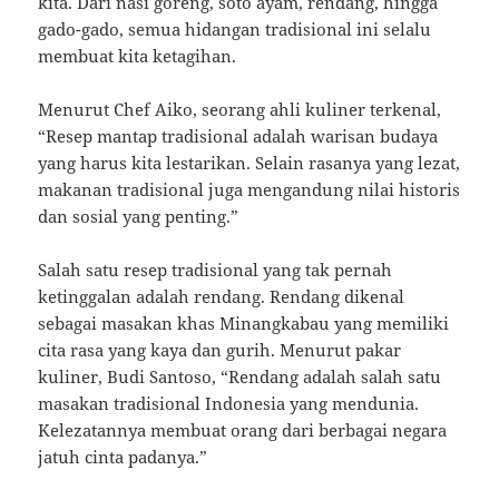
kita. Dari nasi goreng, soto ayam, rendang, hingga
gado-gado, semua hidangan tradisional ini selalu
membuat kita ketagihan.
Menurut Chef Aiko, seorang ahli kuliner terkenal,
“Resep mantap tradisional adalah warisan budaya
yang harus kita lestarikan. Selain rasanya yang lezat,
makanan tradisional juga mengandung nilai historis
dan sosial yang penting.”
Salah satu resep tradisional yang tak pernah
ketinggalan adalah rendang. Rendang dikenal
sebagai masakan khas Minangkabau yang memiliki
cita rasa yang kaya dan gurih. Menurut pakar
kuliner, Budi Santoso, “Rendang adalah salah satu
masakan tradisional Indonesia yang mendunia.
Kelezatannya membuat orang dari berbagai negara
jatuh cinta padanya.”