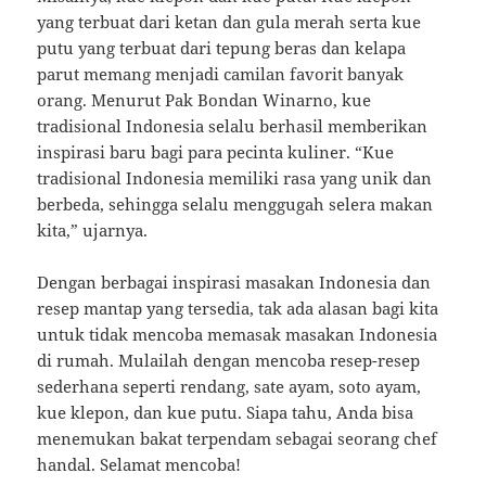
yang terbuat dari ketan dan gula merah serta kue
putu yang terbuat dari tepung beras dan kelapa
parut memang menjadi camilan favorit banyak
orang. Menurut Pak Bondan Winarno, kue
tradisional Indonesia selalu berhasil memberikan
inspirasi baru bagi para pecinta kuliner. “Kue
tradisional Indonesia memiliki rasa yang unik dan
berbeda, sehingga selalu menggugah selera makan
kita,” ujarnya.
Dengan berbagai inspirasi masakan Indonesia dan
resep mantap yang tersedia, tak ada alasan bagi kita
untuk tidak mencoba memasak masakan Indonesia
di rumah. Mulailah dengan mencoba resep-resep
sederhana seperti rendang, sate ayam, soto ayam,
kue klepon, dan kue putu. Siapa tahu, Anda bisa
menemukan bakat terpendam sebagai seorang chef
handal. Selamat mencoba!