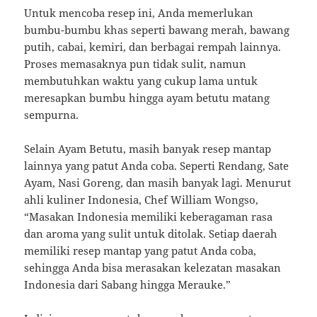
Untuk mencoba resep ini, Anda memerlukan
bumbu-bumbu khas seperti bawang merah, bawang
putih, cabai, kemiri, dan berbagai rempah lainnya.
Proses memasaknya pun tidak sulit, namun
membutuhkan waktu yang cukup lama untuk
meresapkan bumbu hingga ayam betutu matang
sempurna.
Selain Ayam Betutu, masih banyak resep mantap
lainnya yang patut Anda coba. Seperti Rendang, Sate
Ayam, Nasi Goreng, dan masih banyak lagi. Menurut
ahli kuliner Indonesia, Chef William Wongso,
“Masakan Indonesia memiliki keberagaman rasa
dan aroma yang sulit untuk ditolak. Setiap daerah
memiliki resep mantap yang patut Anda coba,
sehingga Anda bisa merasakan kelezatan masakan
Indonesia dari Sabang hingga Merauke.”