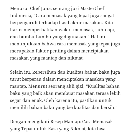
Menurut Chef Juna, seorang juri MasterChef
Indonesia, “Cara memasak yang tepat juga sangat
berpengaruh terhadap hasil akhir masakan. Kita
harus memperhatikan waktu memasak, suhu api,
dan bumbu-bumbu yang digunakan.” Hal ini
menunjukkan bahwa cara memasak yang tepat juga
merupakan faktor penting dalam menciptakan
masakan yang mantap dan nikmat.
Selain itu, kebersihan dan kualitas bahan baku juga
turut berperan dalam menciptakan masakan yang
mantap. Menurut seorang ahli gizi, “Kualitas bahan
baku yang baik akan membuat masakan terasa lebih
segar dan enak. Oleh karena itu, pastikan untuk
memilih bahan baku yang berkualitas dan bersih.”
Dengan mengikuti Resep Mantap: Cara Memasak
yang Tepat untuk Rasa yang Nikmat, kita bisa