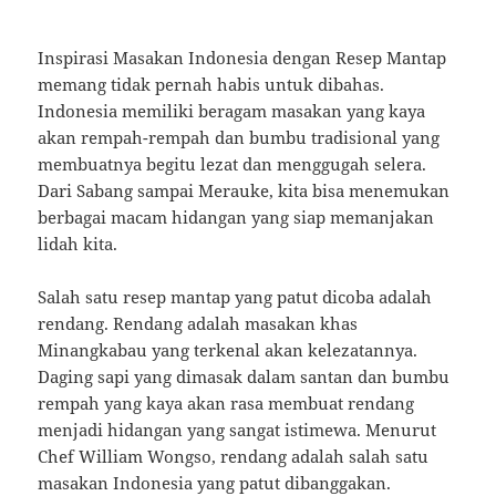
Inspirasi Masakan Indonesia dengan Resep Mantap
memang tidak pernah habis untuk dibahas.
Indonesia memiliki beragam masakan yang kaya
akan rempah-rempah dan bumbu tradisional yang
membuatnya begitu lezat dan menggugah selera.
Dari Sabang sampai Merauke, kita bisa menemukan
berbagai macam hidangan yang siap memanjakan
lidah kita.
Salah satu resep mantap yang patut dicoba adalah
rendang. Rendang adalah masakan khas
Minangkabau yang terkenal akan kelezatannya.
Daging sapi yang dimasak dalam santan dan bumbu
rempah yang kaya akan rasa membuat rendang
menjadi hidangan yang sangat istimewa. Menurut
Chef William Wongso, rendang adalah salah satu
masakan Indonesia yang patut dibanggakan.