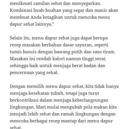
menikmati camilan sehat dan menyegarkan.
Kombinasi buah-buahan yang segar dan manis akan
membuat Anda ketagihan untuk mencoba menu
dapur sehat lainnya.”
Selain itu, menu dapur sehat juga dapat berupa
resep masakan berbahan dasar sayuran, seperti
tumis buncis dengan bawang putih dan saus tiram.
Masakan ini rendah kalori namun tinggi serat,
sehingga baik untuk menjaga berat badan dan
pencernaan yang sehat.
Dengan memilih menu dapur sehat, kita tidak hanya
menjaga kesehatan tubuh, tetapi juga turut
berkontribusi dalam menjaga keberlangsungan
lingkungan. Mari mulai mengubah pola makan kita
menjadi lebih sehat dan ramah lingkungan dengan
mencoba berbagai resep mantap dari menu dapur
sehat.