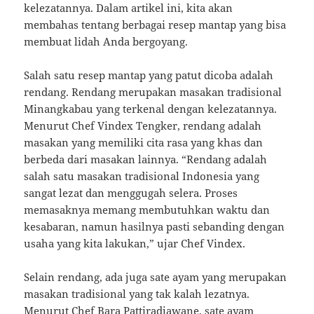
kelezatannya. Dalam artikel ini, kita akan
membahas tentang berbagai resep mantap yang bisa
membuat lidah Anda bergoyang.
Salah satu resep mantap yang patut dicoba adalah
rendang. Rendang merupakan masakan tradisional
Minangkabau yang terkenal dengan kelezatannya.
Menurut Chef Vindex Tengker, rendang adalah
masakan yang memiliki cita rasa yang khas dan
berbeda dari masakan lainnya. “Rendang adalah
salah satu masakan tradisional Indonesia yang
sangat lezat dan menggugah selera. Proses
memasaknya memang membutuhkan waktu dan
kesabaran, namun hasilnya pasti sebanding dengan
usaha yang kita lakukan,” ujar Chef Vindex.
Selain rendang, ada juga sate ayam yang merupakan
masakan tradisional yang tak kalah lezatnya.
Menurut Chef Bara Pattiradjawane, sate ayam