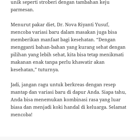
unik seperti stroberi dengan tambahan keju
parmesan.
Menurut pakar diet, Dr. Nova Riyanti Yusuf,
mencoba variasi baru dalam masakan juga bisa
memberikan manfaat bagi kesehatan. “Dengan
mengganti bahan-bahan yang kurang sehat dengan
pilihan yang lebih sehat, kita bisa tetap menikmati
makanan enak tanpa perlu khawatir akan
kesehatan,” tuturnya.
Jadi, jangan ragu untuk berkreas dengan resep
mantap dan variasi baru di dapur Anda. Siapa tahu,
Anda bisa menemukan kombinasi rasa yang luar
biasa dan menjadi koki handal di keluarga. Selamat
mencoba!