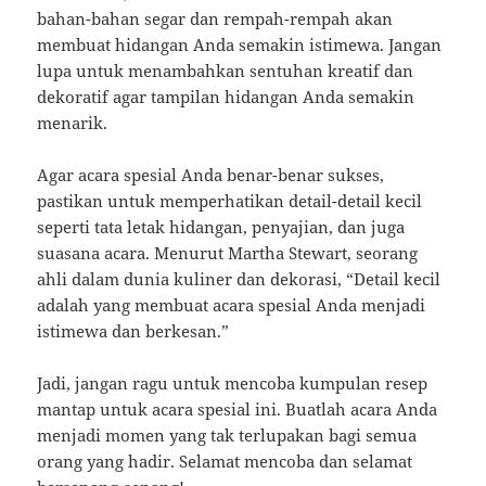
bahan-bahan segar dan rempah-rempah akan
membuat hidangan Anda semakin istimewa. Jangan
lupa untuk menambahkan sentuhan kreatif dan
dekoratif agar tampilan hidangan Anda semakin
menarik.
Agar acara spesial Anda benar-benar sukses,
pastikan untuk memperhatikan detail-detail kecil
seperti tata letak hidangan, penyajian, dan juga
suasana acara. Menurut Martha Stewart, seorang
ahli dalam dunia kuliner dan dekorasi, “Detail kecil
adalah yang membuat acara spesial Anda menjadi
istimewa dan berkesan.”
Jadi, jangan ragu untuk mencoba kumpulan resep
mantap untuk acara spesial ini. Buatlah acara Anda
menjadi momen yang tak terlupakan bagi semua
orang yang hadir. Selamat mencoba dan selamat