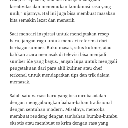
kreativitas dan menemukan kombinasi rasa yang
unik,” ujarnya. Hal ini juga bisa membuat masakan
kita semakin lezat dan menarik.
Saat mencari inspirasi untuk menciptakan resep
baru, jangan ragu untuk mencari referensi dari
berbagai sumber. Buku masak, situs kuliner, atau
bahkan acara memasak di televisi bisa menjadi
sumber ide yang bagus. Jangan lupa untuk menggali
pengetahuan dari para ahli kuliner atau chef
terkenal untuk mendapatkan tips dan trik dalam
memasak.
Salah satu variasi baru yang bisa dicoba adalah
dengan menggabungkan bahan-bahan tradisional
dengan sentuhan modern. Misalnya, mencoba
membuat rendang dengan tambahan bumbu-bumbu
eksotis atau membuat es krim dengan rasa yang