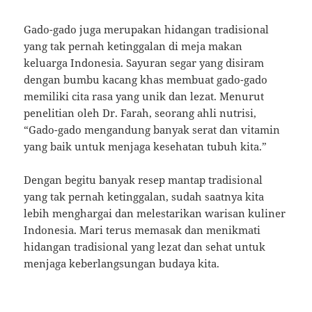
Gado-gado juga merupakan hidangan tradisional
yang tak pernah ketinggalan di meja makan
keluarga Indonesia. Sayuran segar yang disiram
dengan bumbu kacang khas membuat gado-gado
memiliki cita rasa yang unik dan lezat. Menurut
penelitian oleh Dr. Farah, seorang ahli nutrisi,
“Gado-gado mengandung banyak serat dan vitamin
yang baik untuk menjaga kesehatan tubuh kita.”
Dengan begitu banyak resep mantap tradisional
yang tak pernah ketinggalan, sudah saatnya kita
lebih menghargai dan melestarikan warisan kuliner
Indonesia. Mari terus memasak dan menikmati
hidangan tradisional yang lezat dan sehat untuk
menjaga keberlangsungan budaya kita.