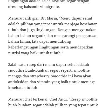
lingkungan adalah salad sayuran segar dengan
dressing balsamic vinaigrette.
Menurut ahli gizi, Dr. Maria, “Menu dapur sehat
adalah pilihan yang tepat untuk menjaga kesehatan
tubuh dan juga lingkungan. Dengan menggunakan
bahan-bahan organik dan mengurangi penggunaan
bahan kimia, kita dapat mendukung
keberlangsungan lingkungan serta mendapatkan
nutrisi yang baik untuk tubuh.”
Salah satu resep dari menu dapur sehat adalah
smoothie buah-buahan segar, seperti smoothie
mangga dan strawberry. Smoothie ini kaya akan
antioksidan dan vitamin yang baik untuk menjaga
kesehatan tubuh.
Menurut chef terkenal, Chef Andi, “Resep smoothie
buah-buahan segar adalah pilihan yang tepat untuk