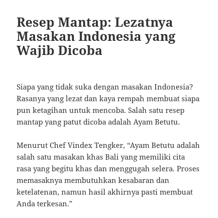
Resep Mantap: Lezatnya
Masakan Indonesia yang
Wajib Dicoba
Siapa yang tidak suka dengan masakan Indonesia?
Rasanya yang lezat dan kaya rempah membuat siapa
pun ketagihan untuk mencoba. Salah satu resep
mantap yang patut dicoba adalah Ayam Betutu.
Menurut Chef Vindex Tengker, “Ayam Betutu adalah
salah satu masakan khas Bali yang memiliki cita
rasa yang begitu khas dan menggugah selera. Proses
memasaknya membutuhkan kesabaran dan
ketelatenan, namun hasil akhirnya pasti membuat
Anda terkesan.”