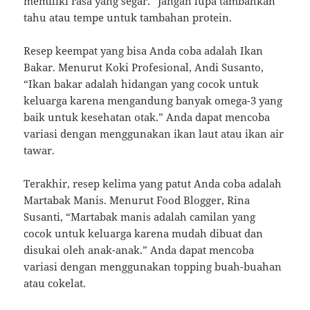
memiliki rasa yang segar.” Jangan lupa tambahkan
tahu atau tempe untuk tambahan protein.
Resep keempat yang bisa Anda coba adalah Ikan
Bakar. Menurut Koki Profesional, Andi Susanto,
“Ikan bakar adalah hidangan yang cocok untuk
keluarga karena mengandung banyak omega-3 yang
baik untuk kesehatan otak.” Anda dapat mencoba
variasi dengan menggunakan ikan laut atau ikan air
tawar.
Terakhir, resep kelima yang patut Anda coba adalah
Martabak Manis. Menurut Food Blogger, Rina
Susanti, “Martabak manis adalah camilan yang
cocok untuk keluarga karena mudah dibuat dan
disukai oleh anak-anak.” Anda dapat mencoba
variasi dengan menggunakan topping buah-buahan
atau cokelat.