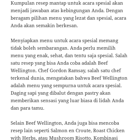
Kumpulan resep mantap untuk acara spesial akan
menjadi jawaban atas kebingungan Anda. Dengan
beragam pilihan menu yang lezat dan spesial, acara
Anda akan semakin berkesan.
Menyiapkan menu untuk acara spesial memang
tidak boleh sembarangan. Anda perlu memilih
menu yang enak, sehat, dan tentu saja spesial. Salah
satu resep yang bisa Anda coba adalah Beef
Wellington. Chef Gordon Ramsay, salah satu chef
terkenal dunia, mengatakan bahwa Beef Wellington
adalah menu yang sempurna untuk acara spesial.
Daging sapi yang dibalut dengan pastry akan
memberikan sensasi yang luar biasa di lidah Anda
dan para tamu.
Selain Beef Wellington, Anda juga bisa mencoba
resep lain seperti Salmon en Croute, Roast Chicken
with Herbs, atau Mushroom Risotto. Kombinasi