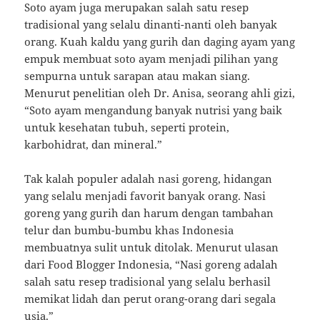
Soto ayam juga merupakan salah satu resep
tradisional yang selalu dinanti-nanti oleh banyak
orang. Kuah kaldu yang gurih dan daging ayam yang
empuk membuat soto ayam menjadi pilihan yang
sempurna untuk sarapan atau makan siang.
Menurut penelitian oleh Dr. Anisa, seorang ahli gizi,
“Soto ayam mengandung banyak nutrisi yang baik
untuk kesehatan tubuh, seperti protein,
karbohidrat, dan mineral.”
Tak kalah populer adalah nasi goreng, hidangan
yang selalu menjadi favorit banyak orang. Nasi
goreng yang gurih dan harum dengan tambahan
telur dan bumbu-bumbu khas Indonesia
membuatnya sulit untuk ditolak. Menurut ulasan
dari Food Blogger Indonesia, “Nasi goreng adalah
salah satu resep tradisional yang selalu berhasil
memikat lidah dan perut orang-orang dari segala
usia.”