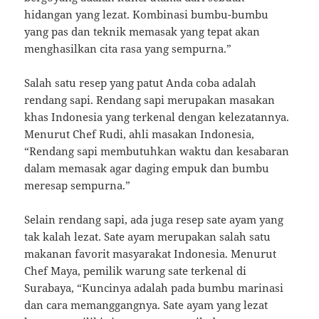
hidangan yang lezat. Kombinasi bumbu-bumbu
yang pas dan teknik memasak yang tepat akan
menghasilkan cita rasa yang sempurna.”
Salah satu resep yang patut Anda coba adalah
rendang sapi. Rendang sapi merupakan masakan
khas Indonesia yang terkenal dengan kelezatannya.
Menurut Chef Rudi, ahli masakan Indonesia,
“Rendang sapi membutuhkan waktu dan kesabaran
dalam memasak agar daging empuk dan bumbu
meresap sempurna.”
Selain rendang sapi, ada juga resep sate ayam yang
tak kalah lezat. Sate ayam merupakan salah satu
makanan favorit masyarakat Indonesia. Menurut
Chef Maya, pemilik warung sate terkenal di
Surabaya, “Kuncinya adalah pada bumbu marinasi
dan cara memanggangnya. Sate ayam yang lezat