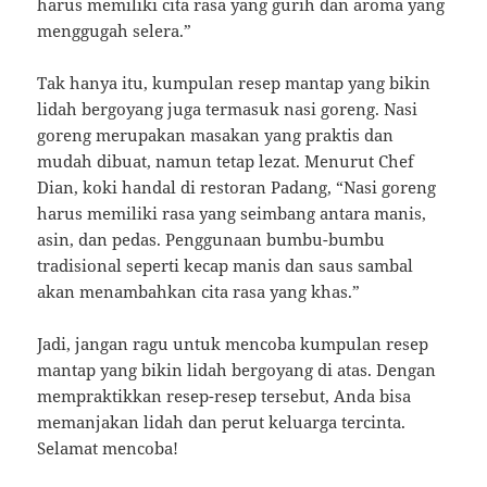
harus memiliki cita rasa yang gurih dan aroma yang
menggugah selera.”
Tak hanya itu, kumpulan resep mantap yang bikin
lidah bergoyang juga termasuk nasi goreng. Nasi
goreng merupakan masakan yang praktis dan
mudah dibuat, namun tetap lezat. Menurut Chef
Dian, koki handal di restoran Padang, “Nasi goreng
harus memiliki rasa yang seimbang antara manis,
asin, dan pedas. Penggunaan bumbu-bumbu
tradisional seperti kecap manis dan saus sambal
akan menambahkan cita rasa yang khas.”
Jadi, jangan ragu untuk mencoba kumpulan resep
mantap yang bikin lidah bergoyang di atas. Dengan
mempraktikkan resep-resep tersebut, Anda bisa
memanjakan lidah dan perut keluarga tercinta.
Selamat mencoba!