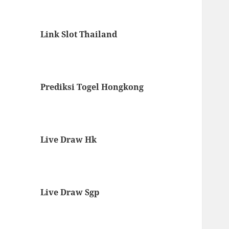
Link Slot Thailand
Prediksi Togel Hongkong
Live Draw Hk
Live Draw Sgp