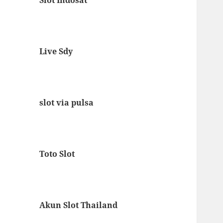
Live Sdy
slot via pulsa
Toto Slot
Akun Slot Thailand