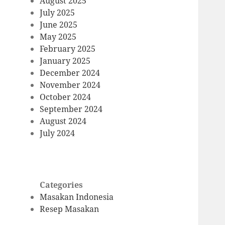
August 2025
July 2025
June 2025
May 2025
February 2025
January 2025
December 2024
November 2024
October 2024
September 2024
August 2024
July 2024
Categories
Masakan Indonesia
Resep Masakan