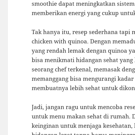
smoothie dapat meningkatkan sistem
memberikan energi yang cukup untuk 
Tak hanya itu, resep sederhana tapi 
chicken with quinoa. Dengan memad
yang rendah lemak dengan quinoa ya
bisa menikmati hidangan sehat yang 
seorang chef terkenal, memasak den
memanggang bisa mengurangi kadar
membuatnya lebih sehat untuk dikon
Jadi, jangan ragu untuk mencoba res
untuk menu makan sehat di rumah. De
keinginan untuk menjaga kesehatan,