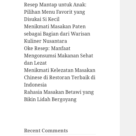
Resep Mantap untuk Anak:
Pilihan Menu Favorit yang
Disukai Si Kecil
Menikmati Masakan Paten
sebagai Bagian dari Warisan
Kuliner Nusantara
Oke Resep: Manfaat
Mengonsumsi Makanan Sehat
dan Lezat
Menikmati Kelezatan Masakan
Chinese di Restoran Terbaik di
Indonesia
Rahasia Masakan Betawi yang
Bikin Lidah Bergoyang
Recent Comments