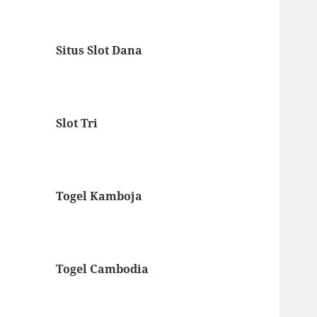
Situs Slot Dana
Slot Tri
Togel Kamboja
Togel Cambodia