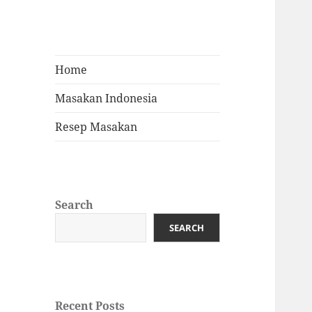
Home
Masakan Indonesia
Resep Masakan
Search
SEARCH
Recent Posts