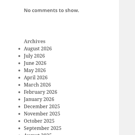
No comments to show.
Archives
August 2026
July 2026
June 2026
May 2026
April 2026
March 2026
February 2026
January 2026
December 2025
November 2025
October 2025
September 2025