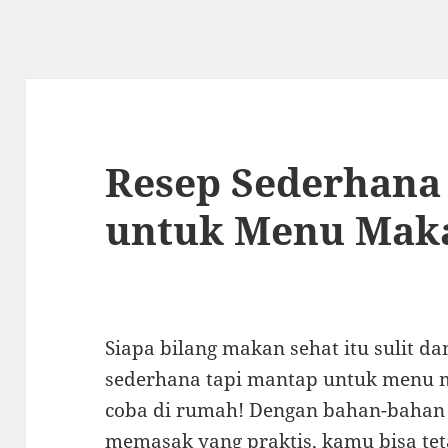
Resep Sederhana
untuk Menu Mak
Siapa bilang makan sehat itu sulit da
sederhana tapi mantap untuk menu 
coba di rumah! Dengan bahan-bahan
memasak yang praktis, kamu bisa te