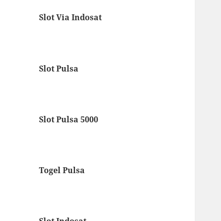
Slot Via Indosat
Slot Pulsa
Slot Pulsa 5000
Togel Pulsa
Slot Indosat