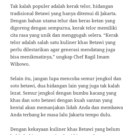
Tak kalah populer adalah kerak telor, hidangan
tradisional Betawi yang hanya ditemui di Jakarta.
Dengan bahan utama telur dan beras ketan yang
digoreng dengan sempurna, kerak telor memiliki
cita rasa yang unik dan menggugah selera. “Kerak
telor adalah salah satu kuliner khas Betawi yang
perlu dilestarikan agar generasi mendatang juga
bisa menikmatinya,” ungkap Chef Ragil Imam
Wibowo.
Selain itu, jangan lupa mencoba semur jengkol dan
soto betawi, dua hidangan lain yang juga tak kalah
lezat. Semur jengkol dengan bumbu kacang yang
khas dan soto betawi dengan kuah santan yang
kental akan memanjakan lidah Anda dan membawa
Anda terbang ke masa lalu Jakarta tempo dulu.
Dengan kekayaan kuliner khas Betawi yang belum