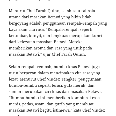
Menurut Chef Farah Quinn, salah satu rahasia
utama dari masakan Betawi yang bikin lidah
bergoyang adalah penggunaan rempah-rempah yang
kaya akan cita rasa. “Rempah-rempah seperti
ketumbar, kunyit, dan lengkuas merupakan kunci
dari kelezatan masakan Betawi. Mereka
memberikan aroma dan rasa yang unik pada
masakan Betawi,” ujar Chef Farah Quinn.
Selain rempah-rempah, bumbu khas Betawi juga
turut berperan dalam menciptakan cita rasa yang
lezat. Menurut Chef Vindex Tengker, penggunaan
bumbu-bumbu seperti terasi, gula merah, dan
santan merupakan ciri khas dari masakan Betawi.
“Bumbu-bumbu ini memberikan kombinasi rasa
manis, pedas, asam, dan gurih yang membuat
masakan Betawi begitu istimewa,” kata Chef Vindex