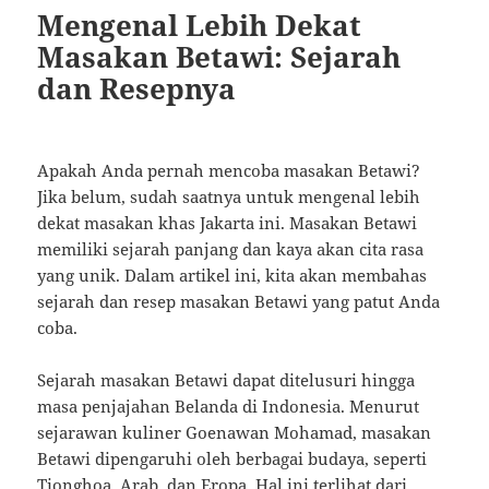
Mengenal Lebih Dekat
Masakan Betawi: Sejarah
dan Resepnya
Apakah Anda pernah mencoba masakan Betawi?
Jika belum, sudah saatnya untuk mengenal lebih
dekat masakan khas Jakarta ini. Masakan Betawi
memiliki sejarah panjang dan kaya akan cita rasa
yang unik. Dalam artikel ini, kita akan membahas
sejarah dan resep masakan Betawi yang patut Anda
coba.
Sejarah masakan Betawi dapat ditelusuri hingga
masa penjajahan Belanda di Indonesia. Menurut
sejarawan kuliner Goenawan Mohamad, masakan
Betawi dipengaruhi oleh berbagai budaya, seperti
Tionghoa, Arab, dan Eropa. Hal ini terlihat dari