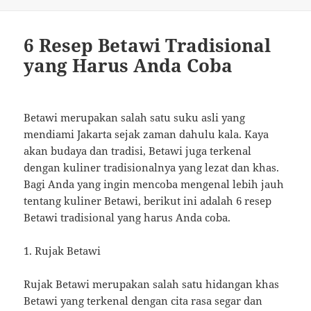
on
6 Resep Betawi Tradisional
yang Harus Anda Coba
Betawi merupakan salah satu suku asli yang
mendiami Jakarta sejak zaman dahulu kala. Kaya
akan budaya dan tradisi, Betawi juga terkenal
dengan kuliner tradisionalnya yang lezat dan khas.
Bagi Anda yang ingin mencoba mengenal lebih jauh
tentang kuliner Betawi, berikut ini adalah 6 resep
Betawi tradisional yang harus Anda coba.
1. Rujak Betawi
Rujak Betawi merupakan salah satu hidangan khas
Betawi yang terkenal dengan cita rasa segar dan