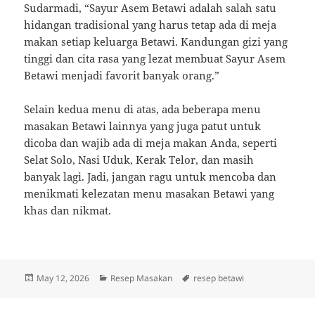
Sudarmadi, “Sayur Asem Betawi adalah salah satu
hidangan tradisional yang harus tetap ada di meja
makan setiap keluarga Betawi. Kandungan gizi yang
tinggi dan cita rasa yang lezat membuat Sayur Asem
Betawi menjadi favorit banyak orang.”
Selain kedua menu di atas, ada beberapa menu
masakan Betawi lainnya yang juga patut untuk
dicoba dan wajib ada di meja makan Anda, seperti
Selat Solo, Nasi Uduk, Kerak Telor, dan masih
banyak lagi. Jadi, jangan ragu untuk mencoba dan
menikmati kelezatan menu masakan Betawi yang
khas dan nikmat.
Posted
Categories
Tags
May 12, 2026
Resep Masakan
resep betawi
on