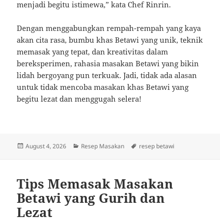
menjadi begitu istimewa,” kata Chef Rinrin.
Dengan menggabungkan rempah-rempah yang kaya
akan cita rasa, bumbu khas Betawi yang unik, teknik
memasak yang tepat, dan kreativitas dalam
bereksperimen, rahasia masakan Betawi yang bikin
lidah bergoyang pun terkuak. Jadi, tidak ada alasan
untuk tidak mencoba masakan khas Betawi yang
begitu lezat dan menggugah selera!
Posted
Categories
Tags
August 4, 2026
Resep Masakan
resep betawi
on
Tips Memasak Masakan
Betawi yang Gurih dan
Lezat