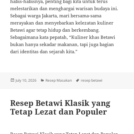
habis-habisnya, penting bagi kita untuk terus
melestarikan dan menghargai warisan budaya ini.
Sebagai warga Jakarta, mari bersama-sama
merayakan dan menyebarkan kelezatan kuliner
Betawi agar tetap hidup dan berkembang.
Sebagaimana kata pepatah, “Kuliner khas Betawi
bukan hanya sekadar makanan, tapi juga bagian
dari identitas dan sejarah kita.”
Posted
Categories
Tags
July 10, 2026
Resep Masakan
resep betawi
on
Resep Betawi Klasik yang
Tetap Lezat dan Populer