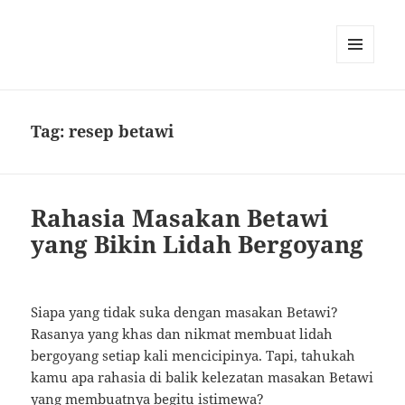
MENU
AND
WIDGETS
Tag:
resep betawi
Rahasia Masakan Betawi
yang Bikin Lidah Bergoyang
Siapa yang tidak suka dengan masakan Betawi?
Rasanya yang khas dan nikmat membuat lidah
bergoyang setiap kali mencicipinya. Tapi, tahukah
kamu apa rahasia di balik kelezatan masakan Betawi
yang membuatnya begitu istimewa?