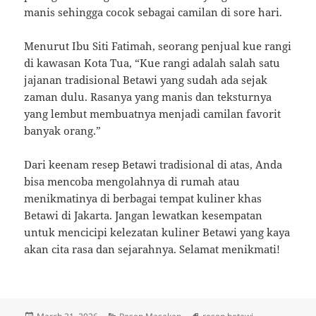
manis sehingga cocok sebagai camilan di sore hari.
Menurut Ibu Siti Fatimah, seorang penjual kue rangi
di kawasan Kota Tua, “Kue rangi adalah salah satu
jajanan tradisional Betawi yang sudah ada sejak
zaman dulu. Rasanya yang manis dan teksturnya
yang lembut membuatnya menjadi camilan favorit
banyak orang.”
Dari keenam resep Betawi tradisional di atas, Anda
bisa mencoba mengolahnya di rumah atau
menikmatinya di berbagai tempat kuliner khas
Betawi di Jakarta. Jangan lewatkan kesempatan
untuk mencicipi kelezatan kuliner Betawi yang kaya
akan cita rasa dan sejarahnya. Selamat menikmati!
Posted
Categories
Tags