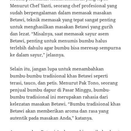
Menurut Chef Yanti, seorang chef profesional yang
sudah berpengalaman dalam memasak masakan
Betawi, teknik memasak yang tepat sangat penting
untuk menghasilkan masakan Betawi yang gurih
dan lezat. “Misalnya, saat memasak sayur asem
Betawi, penting untuk menumis bumbu halus
terlebih dahulu agar bumbu bisa meresap sempurna
ke dalam sayur,” jelasnya.
Selain itu, jangan lupa untuk menambahkan
bumbu-bumbu tradisional khas Betawi seperti
terasi, tauco, dan petis. Menurut Pak Tono, seorang
penjual bumbu dapur di Pasar Minggu, bumbu-
bumbu tradisional ini merupakan rahasia dari
kelezatan masakan Betawi. “Bumbu tradisional khas
Betawi akan memberikan aroma dan rasa yang
autentik pada masakan Anda,” katanya.