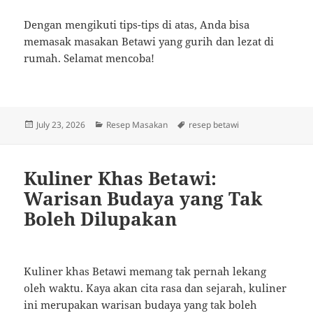
Dengan mengikuti tips-tips di atas, Anda bisa
memasak masakan Betawi yang gurih dan lezat di
rumah. Selamat mencoba!
Posted
Categories
Tags
July 23, 2026
Resep Masakan
resep betawi
on
Kuliner Khas Betawi:
Warisan Budaya yang Tak
Boleh Dilupakan
Kuliner khas Betawi memang tak pernah lekang
oleh waktu. Kaya akan cita rasa dan sejarah, kuliner
ini merupakan warisan budaya yang tak boleh