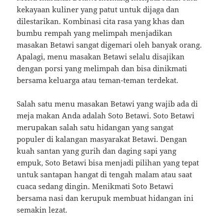
kekayaan kuliner yang patut untuk dijaga dan
dilestarikan. Kombinasi cita rasa yang khas dan
bumbu rempah yang melimpah menjadikan
masakan Betawi sangat digemari oleh banyak orang.
Apalagi, menu masakan Betawi selalu disajikan
dengan porsi yang melimpah dan bisa dinikmati
bersama keluarga atau teman-teman terdekat.
Salah satu menu masakan Betawi yang wajib ada di
meja makan Anda adalah Soto Betawi. Soto Betawi
merupakan salah satu hidangan yang sangat
populer di kalangan masyarakat Betawi. Dengan
kuah santan yang gurih dan daging sapi yang
empuk, Soto Betawi bisa menjadi pilihan yang tepat
untuk santapan hangat di tengah malam atau saat
cuaca sedang dingin. Menikmati Soto Betawi
bersama nasi dan kerupuk membuat hidangan ini
semakin lezat.