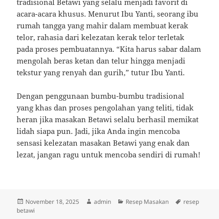
tradisional Betawi yang selalu menjadi favorit di
acara-acara khusus. Menurut Ibu Yanti, seorang ibu
rumah tangga yang mahir dalam membuat kerak
telor, rahasia dari kelezatan kerak telor terletak
pada proses pembuatannya. “Kita harus sabar dalam
mengolah beras ketan dan telur hingga menjadi
tekstur yang renyah dan gurih,” tutur Ibu Yanti.
Dengan penggunaan bumbu-bumbu tradisional
yang khas dan proses pengolahan yang teliti, tidak
heran jika masakan Betawi selalu berhasil memikat
lidah siapa pun. Jadi, jika Anda ingin mencoba
sensasi kelezatan masakan Betawi yang enak dan
lezat, jangan ragu untuk mencoba sendiri di rumah!
Posted
Author
Categories
Tags
November 18, 2025
admin
Resep Masakan
resep
on
betawi