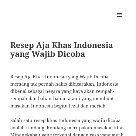
MENU
AND
WIDGETS
Resep Aja Khas Indonesia
yang Wajib Dicoba
Resep Aja Khas Indonesia yang Wajib Dicoba
memang tak pernah habis dibicarakan. Indonesia
dikenal sebagai negara yang kaya akan rempah-
rempah dan bahan-bahan alami yang membuat
masakan Indonesia begitu lezat dan meriah.
Salah satu resep khas Indonesia yang wajib dicoba
adalah rendang. Rendang merupakan masakan khas
Minangkabau yang terkenal dengan rasa yang gurih