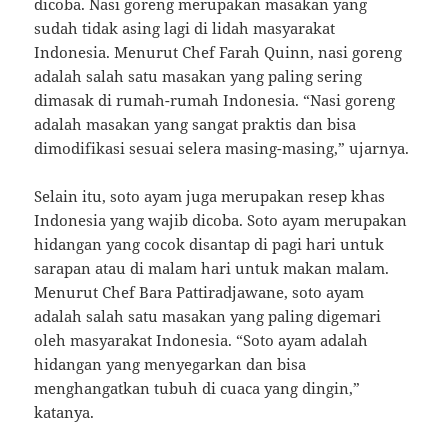
dicoba. Nasi goreng merupakan masakan yang
sudah tidak asing lagi di lidah masyarakat
Indonesia. Menurut Chef Farah Quinn, nasi goreng
adalah salah satu masakan yang paling sering
dimasak di rumah-rumah Indonesia. “Nasi goreng
adalah masakan yang sangat praktis dan bisa
dimodifikasi sesuai selera masing-masing,” ujarnya.
Selain itu, soto ayam juga merupakan resep khas
Indonesia yang wajib dicoba. Soto ayam merupakan
hidangan yang cocok disantap di pagi hari untuk
sarapan atau di malam hari untuk makan malam.
Menurut Chef Bara Pattiradjawane, soto ayam
adalah salah satu masakan yang paling digemari
oleh masyarakat Indonesia. “Soto ayam adalah
hidangan yang menyegarkan dan bisa
menghangatkan tubuh di cuaca yang dingin,”
katanya.