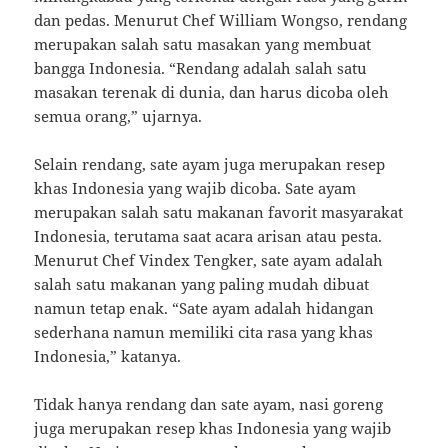
dan pedas. Menurut Chef William Wongso, rendang
merupakan salah satu masakan yang membuat
bangga Indonesia. “Rendang adalah salah satu
masakan terenak di dunia, dan harus dicoba oleh
semua orang,” ujarnya.
Selain rendang, sate ayam juga merupakan resep
khas Indonesia yang wajib dicoba. Sate ayam
merupakan salah satu makanan favorit masyarakat
Indonesia, terutama saat acara arisan atau pesta.
Menurut Chef Vindex Tengker, sate ayam adalah
salah satu makanan yang paling mudah dibuat
namun tetap enak. “Sate ayam adalah hidangan
sederhana namun memiliki cita rasa yang khas
Indonesia,” katanya.
Tidak hanya rendang dan sate ayam, nasi goreng
juga merupakan resep khas Indonesia yang wajib