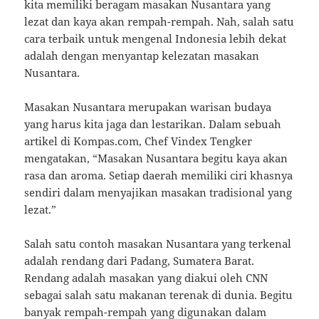
kita memiliki beragam masakan Nusantara yang
lezat dan kaya akan rempah-rempah. Nah, salah satu
cara terbaik untuk mengenal Indonesia lebih dekat
adalah dengan menyantap kelezatan masakan
Nusantara.
Masakan Nusantara merupakan warisan budaya
yang harus kita jaga dan lestarikan. Dalam sebuah
artikel di Kompas.com, Chef Vindex Tengker
mengatakan, “Masakan Nusantara begitu kaya akan
rasa dan aroma. Setiap daerah memiliki ciri khasnya
sendiri dalam menyajikan masakan tradisional yang
lezat.”
Salah satu contoh masakan Nusantara yang terkenal
adalah rendang dari Padang, Sumatera Barat.
Rendang adalah masakan yang diakui oleh CNN
sebagai salah satu makanan terenak di dunia. Begitu
banyak rempah-rempah yang digunakan dalam