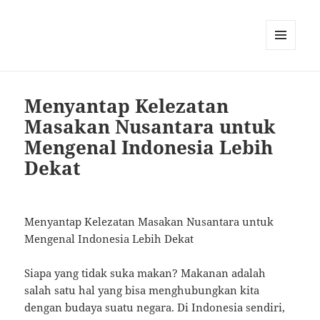
MENU
AND
WIDGETS
Menyantap Kelezatan
Masakan Nusantara untuk
Mengenal Indonesia Lebih
Dekat
Menyantap Kelezatan Masakan Nusantara untuk
Mengenal Indonesia Lebih Dekat
Siapa yang tidak suka makan? Makanan adalah
salah satu hal yang bisa menghubungkan kita
dengan budaya suatu negara. Di Indonesia sendiri,