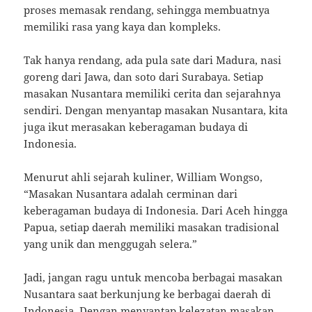
proses memasak rendang, sehingga membuatnya
memiliki rasa yang kaya dan kompleks.
Tak hanya rendang, ada pula sate dari Madura, nasi
goreng dari Jawa, dan soto dari Surabaya. Setiap
masakan Nusantara memiliki cerita dan sejarahnya
sendiri. Dengan menyantap masakan Nusantara, kita
juga ikut merasakan keberagaman budaya di
Indonesia.
Menurut ahli sejarah kuliner, William Wongso,
“Masakan Nusantara adalah cerminan dari
keberagaman budaya di Indonesia. Dari Aceh hingga
Papua, setiap daerah memiliki masakan tradisional
yang unik dan menggugah selera.”
Jadi, jangan ragu untuk mencoba berbagai masakan
Nusantara saat berkunjung ke berbagai daerah di
Indonesia. Dengan menyantap kelezatan masakan