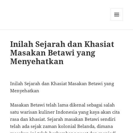
MENU
AND
WIDGETS
Inilah Sejarah dan Khasiat
Masakan Betawi yang
Menyehatkan
Inilah Sejarah dan Khasiat Masakan Betawi yang
Menyehatkan
Masakan Betawi telah lama dikenal sebagai salah
satu warisan kuliner Indonesia yang kaya akan cita
rasa dan khasiat. Sejarah masakan Betawi sendiri
telah ada sejak zaman kolonial Belanda, dimana