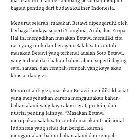
masakan ini telah berkembang pesat dan menjadi
bagian penting dari budaya kuliner Indonesia.
Menurut sejarah, masakan Betawi dipengaruhi oleh
berbagai budaya seperti Tionghoa, Arab, dan Eropa.
Hal ini menjadikan masakan Betawi memiliki cita
rasa yang unik dan beragam. Salah satu contoh
masakan Betawi yang terkenal adalah Soto Betawi,
yang terbuat dari bahan-bahan alami seperti daging
sapi, santan, dan rempah-rempah yang kaya akan
khasiat dan gizi.
Menurut ahli gizi, masakan Betawi memiliki khasiat
yang menyehatkan karena menggunakan bahan-
bahan alami yang kaya akan serat, protein, dan
nutrisi penting lainnya. “Masakan Betawi
merupakan salah satu contoh masakan tradisional
Indonesia yang sehat dan bergizi, karena
menggunakan bahan-bahan alami dan rempah-