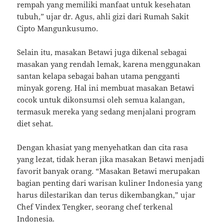
rempah yang memiliki manfaat untuk kesehatan
tubuh,” ujar dr. Agus, ahli gizi dari Rumah Sakit
Cipto Mangunkusumo.
Selain itu, masakan Betawi juga dikenal sebagai
masakan yang rendah lemak, karena menggunakan
santan kelapa sebagai bahan utama pengganti
minyak goreng. Hal ini membuat masakan Betawi
cocok untuk dikonsumsi oleh semua kalangan,
termasuk mereka yang sedang menjalani program
diet sehat.
Dengan khasiat yang menyehatkan dan cita rasa
yang lezat, tidak heran jika masakan Betawi menjadi
favorit banyak orang. “Masakan Betawi merupakan
bagian penting dari warisan kuliner Indonesia yang
harus dilestarikan dan terus dikembangkan,” ujar
Chef Vindex Tengker, seorang chef terkenal
Indonesia.