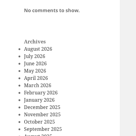
No comments to show.
Archives
August 2026
July 2026
June 2026
May 2026
April 2026
March 2026
February 2026
January 2026
December 2025
November 2025
October 2025
September 2025