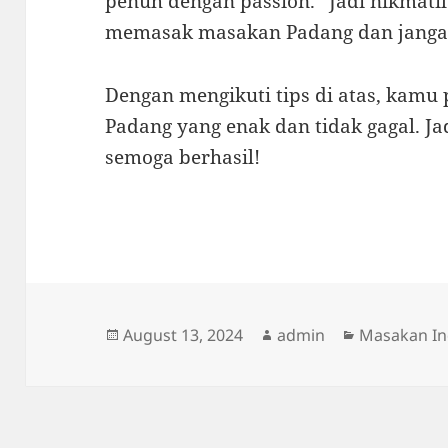
penuh dengan passion.” Jadi nikmati
memasak masakan Padang dan jangan
Dengan mengikuti tips di atas, kam
Padang yang enak dan tidak gagal. J
semoga berhasil!
Posted
Author
Categories
August 13, 2024
admin
Masakan In
on