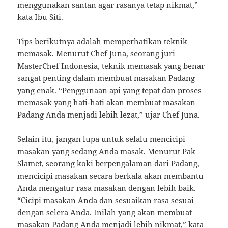
menggunakan santan agar rasanya tetap nikmat,”
kata Ibu Siti.
Tips berikutnya adalah memperhatikan teknik
memasak. Menurut Chef Juna, seorang juri
MasterChef Indonesia, teknik memasak yang benar
sangat penting dalam membuat masakan Padang
yang enak. “Penggunaan api yang tepat dan proses
memasak yang hati-hati akan membuat masakan
Padang Anda menjadi lebih lezat,” ujar Chef Juna.
Selain itu, jangan lupa untuk selalu mencicipi
masakan yang sedang Anda masak. Menurut Pak
Slamet, seorang koki berpengalaman dari Padang,
mencicipi masakan secara berkala akan membantu
Anda mengatur rasa masakan dengan lebih baik.
“Cicipi masakan Anda dan sesuaikan rasa sesuai
dengan selera Anda. Inilah yang akan membuat
masakan Padang Anda menjadi lebih nikmat,” kata