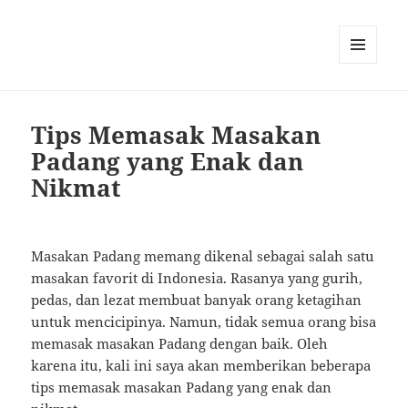
MENU
AND
WIDGETS
Tips Memasak Masakan
Padang yang Enak dan
Nikmat
Masakan Padang memang dikenal sebagai salah satu
masakan favorit di Indonesia. Rasanya yang gurih,
pedas, dan lezat membuat banyak orang ketagihan
untuk mencicipinya. Namun, tidak semua orang bisa
memasak masakan Padang dengan baik. Oleh
karena itu, kali ini saya akan memberikan beberapa
tips memasak masakan Padang yang enak dan