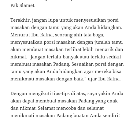
Pak Slamet.
Terakhir, jangan lupa untuk menyesuaikan porsi
masakan dengan tamu yang akan Anda hidangkan.
Menurut Ibu Ratna, seorang ahli tata boga,
menyesuaikan porsi masakan dengan jumlah tamu
akan membuat masakan terlihat lebih menarik dan
nikmat. “Jangan terlalu banyak atau terlalu sedikit
membuat masakan Padang. Sesuaikan porsi dengan
tamu yang akan Anda hidangkan agar mereka bisa
menikmati masakan dengan baik,” ujar Ibu Ratna.
Dengan mengikuti tips-tips di atas, saya yakin Anda
akan dapat membuat masakan Padang yang enak
dan nikmat. Selamat mencoba dan selamat
menikmati masakan Padang buatan Anda sendiri!