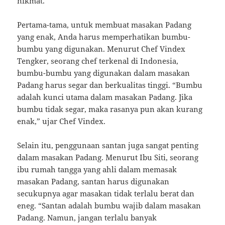
nikmat.
Pertama-tama, untuk membuat masakan Padang
yang enak, Anda harus memperhatikan bumbu-
bumbu yang digunakan. Menurut Chef Vindex
Tengker, seorang chef terkenal di Indonesia,
bumbu-bumbu yang digunakan dalam masakan
Padang harus segar dan berkualitas tinggi. “Bumbu
adalah kunci utama dalam masakan Padang. Jika
bumbu tidak segar, maka rasanya pun akan kurang
enak,” ujar Chef Vindex.
Selain itu, penggunaan santan juga sangat penting
dalam masakan Padang. Menurut Ibu Siti, seorang
ibu rumah tangga yang ahli dalam memasak
masakan Padang, santan harus digunakan
secukupnya agar masakan tidak terlalu berat dan
eneg. “Santan adalah bumbu wajib dalam masakan
Padang. Namun, jangan terlalu banyak