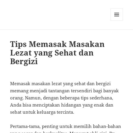
MENU
AND
WIDGETS
Tips Memasak Masakan
Lezat yang Sehat dan
Bergizi
Memasak masakan lezat yang sehat dan bergizi
memang menjadi tantangan tersendiri bagi banyak
orang. Namun, dengan beberapa tips sederhana,
Anda bisa menciptakan hidangan yang enak dan
sehat untuk keluarga tercinta.
Pertama-tama, penting untuk memilih bahan-bahan