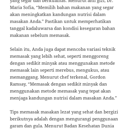
yang segar dan berkualitas. Menurut ahli gizi, Dr.
Maria Sofia, “Memilih bahan makanan yang segar
akan meningkatkan kandungan nutrisi dalam
masakan Anda.” Pastikan untuk memperhatikan
tanggal kadaluwarsa dan kondisi kesegaran bahan
makanan sebelum memasak.
Selain itu, Anda juga dapat mencoba variasi teknik
memasak yang lebih sehat, seperti menggoreng
dengan sedikit minyak atau menggunakan metode
memasak lain seperti merebus, mengukus, atau
memanggang. Menurut chef terkenal, Gordon
Ramsay, “Memasak dengan sedikit minyak dan
menggunakan metode memasak yang tepat akan
menjaga kandungan nutrisi dalam masakan Anda.”
Tips memasak masakan lezat yang sehat dan bergizi
berikutnya adalah dengan mengurangi penggunaan
garam dan gula. Menurut Badan Kesehatan Dunia