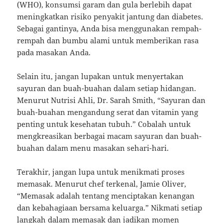
(WHO), konsumsi garam dan gula berlebih dapat
meningkatkan risiko penyakit jantung dan diabetes.
Sebagai gantinya, Anda bisa menggunakan rempah-
rempah dan bumbu alami untuk memberikan rasa
pada masakan Anda.
Selain itu, jangan lupakan untuk menyertakan
sayuran dan buah-buahan dalam setiap hidangan.
Menurut Nutrisi Ahli, Dr. Sarah Smith, “Sayuran dan
buah-buahan mengandung serat dan vitamin yang
penting untuk kesehatan tubuh.” Cobalah untuk
mengkreasikan berbagai macam sayuran dan buah-
buahan dalam menu masakan sehari-hari.
Terakhir, jangan lupa untuk menikmati proses
memasak. Menurut chef terkenal, Jamie Oliver,
“Memasak adalah tentang menciptakan kenangan
dan kebahagiaan bersama keluarga.” Nikmati setiap
langkah dalam memasak dan jadikan momen