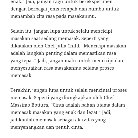
enak.” Jadi, jangan ragu untuk bereksperimen
dengan berbagai jenis rempah dan bumbu untuk
menambah cita rasa pada masakanmu.
Selain itu, jangan lupa untuk selalu mencicipi
masakan saat sedang memasak. Seperti yang
dikatakan oleh Chef Julia Child, “Mencicipi masakan
adalah langkah penting dalam memastikan rasa
yang tepat.” Jadi, jangan malu untuk mencicipi dan
menyesuaikan rasa masakanmu selama proses
memasak.
Terakhir, jangan lupa untuk selalu mencintai proses
memasak. Seperti yang diungkapkan oleh Chef
Massimo Bottura, “Cinta adalah bahan utama dalam
memasak masakan yang enak dan lezat.” Jadi,
jadikanlah memasak sebagai aktivitas yang
menyenangkan dan penuh cinta.