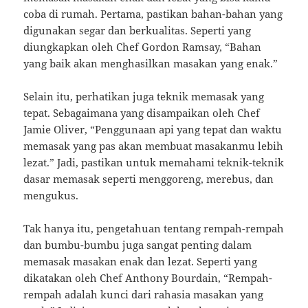
coba di rumah. Pertama, pastikan bahan-bahan yang
digunakan segar dan berkualitas. Seperti yang
diungkapkan oleh Chef Gordon Ramsay, “Bahan
yang baik akan menghasilkan masakan yang enak.”
Selain itu, perhatikan juga teknik memasak yang
tepat. Sebagaimana yang disampaikan oleh Chef
Jamie Oliver, “Penggunaan api yang tepat dan waktu
memasak yang pas akan membuat masakanmu lebih
lezat.” Jadi, pastikan untuk memahami teknik-teknik
dasar memasak seperti menggoreng, merebus, dan
mengukus.
Tak hanya itu, pengetahuan tentang rempah-rempah
dan bumbu-bumbu juga sangat penting dalam
memasak masakan enak dan lezat. Seperti yang
dikatakan oleh Chef Anthony Bourdain, “Rempah-
rempah adalah kunci dari rahasia masakan yang