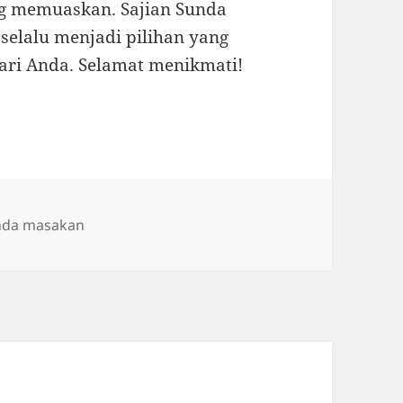
g memuaskan. Sajian Sunda
elalu menjadi pilihan yang
ri Anda. Selamat menikmati!
s
nda masakan