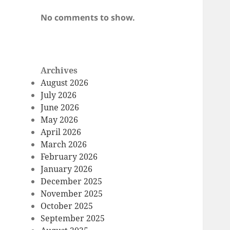
No comments to show.
Archives
August 2026
July 2026
June 2026
May 2026
April 2026
March 2026
February 2026
January 2026
December 2025
November 2025
October 2025
September 2025