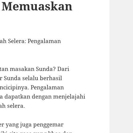
g Memuaskan
ah Selera: Pengalaman
atan masakan Sunda? Dari
r Sunda selalu berhasil
ncicipinya. Pengalaman
a dapatkan dengan menjelajahi
h selera.
ner yang juga penggemar