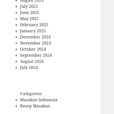
August 2025
July 2025
June 2025
May 2025
February 2025
January 2025
December 2024
November 2024
October 2024
September 2024
August 2024
July 2024
Categories
Masakan Indonesia
Resep Masakan