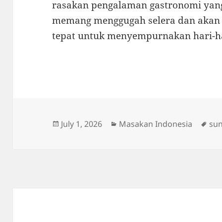
rasakan pengalaman gastronomi yan
memang menggugah selera dan akan s
tepat untuk menyempurnakan hari-ha
Posted
Categories
Tag
July 1, 2026
Masakan Indonesia
su
on