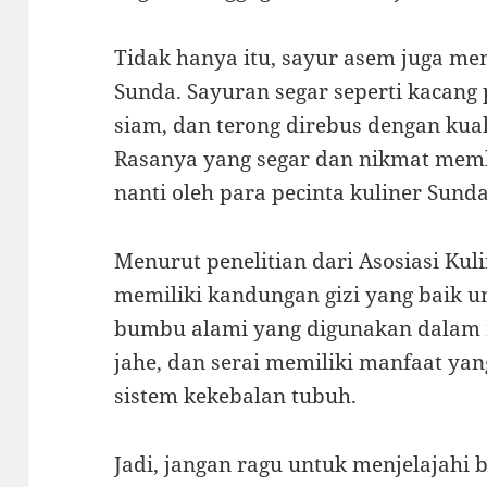
Tidak hanya itu, sayur asem juga me
Sunda. Sayuran segar seperti kacang 
siam, dan terong direbus dengan kua
Rasanya yang segar dan nikmat memb
nanti oleh para pecinta kuliner Sunda
Menurut penelitian dari Asosiasi Ku
memiliki kandungan gizi yang baik 
bumbu alami yang digunakan dalam m
jahe, dan serai memiliki manfaat ya
sistem kekebalan tubuh.
Jadi, jangan ragu untuk menjelajahi 