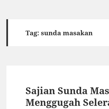
Tag:
sunda masakan
Sajian Sunda Ma
Menggugah Seler