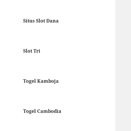
Situs Slot Dana
Slot Tri
Togel Kamboja
Togel Cambodia