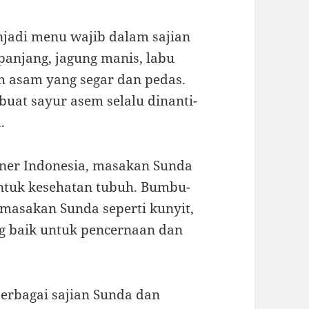
njadi menu wajib dalam sajian
panjang, jagung manis, labu
h asam yang segar dan pedas.
uat sayur asem selalu dinanti-
.
liner Indonesia, masakan Sunda
untuk kesehatan tubuh. Bumbu-
asakan Sunda seperti kunyit,
ng baik untuk pencernaan dan
berbagai sajian Sunda dan