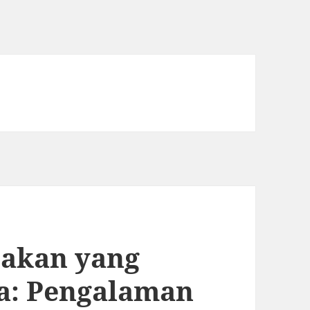
sakan yang
a: Pengalaman