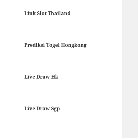
Link Slot Thailand
Prediksi Togel Hongkong
Live Draw Hk
Live Draw Sgp