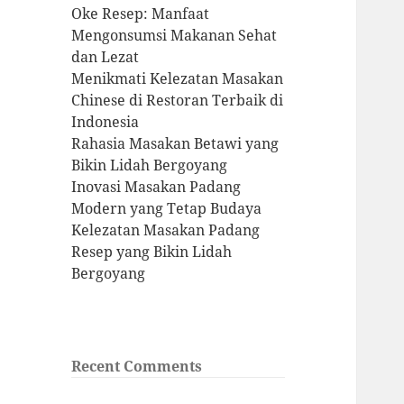
Oke Resep: Manfaat
Mengonsumsi Makanan Sehat
dan Lezat
Menikmati Kelezatan Masakan
Chinese di Restoran Terbaik di
Indonesia
Rahasia Masakan Betawi yang
Bikin Lidah Bergoyang
Inovasi Masakan Padang
Modern yang Tetap Budaya
Kelezatan Masakan Padang
Resep yang Bikin Lidah
Bergoyang
Recent Comments