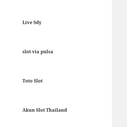
Live Sdy
slot via pulsa
Toto Slot
Akun Slot Thailand