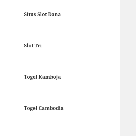
Situs Slot Dana
Slot Tri
Togel Kamboja
Togel Cambodia