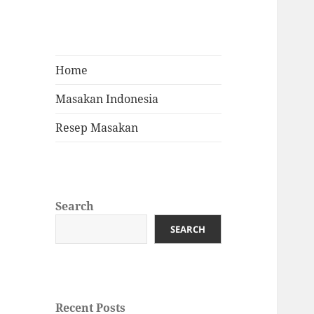
Home
Masakan Indonesia
Resep Masakan
Search
SEARCH
Recent Posts