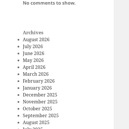
No comments to show.
Archives
August 2026
July 2026
June 2026
May 2026
April 2026
March 2026
February 2026
January 2026
December 2025
November 2025
October 2025
September 2025
August 2025