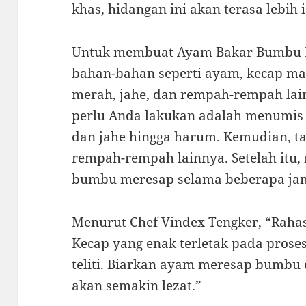
khas, hidangan ini akan terasa lebih 
Untuk membuat Ayam Bakar Bumbu 
bahan-bahan seperti ayam, kecap ma
merah, jahe, dan rempah-rempah lai
perlu Anda lakukan adalah menumis
dan jahe hingga harum. Kemudian, 
rempah-rempah lainnya. Setelah itu
bumbu meresap selama beberapa jam
Menurut Chef Vindex Tengker, “Raha
Kecap yang enak terletak pada pros
teliti. Biarkan ayam meresap bumbu 
akan semakin lezat.”