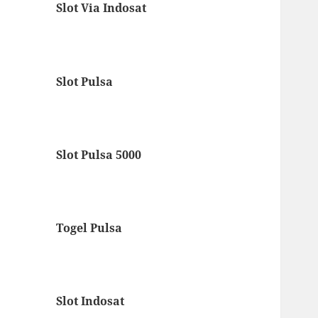
Slot Via Indosat
Slot Pulsa
Slot Pulsa 5000
Togel Pulsa
Slot Indosat