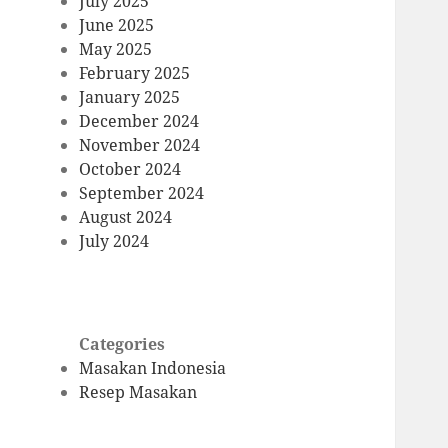
July 2025
June 2025
May 2025
February 2025
January 2025
December 2024
November 2024
October 2024
September 2024
August 2024
July 2024
Categories
Masakan Indonesia
Resep Masakan