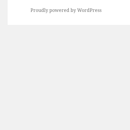
Proudly powered by WordPress