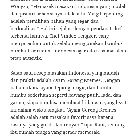
Wongso, “Memasak masakan Indonesia yang mudah
dan praktis sebenarnya tidak sulit. Yang terpenting
adalah pemilihan bahan yang segar dan
berkualitas.” Hal ini sejalan dengan pendapat chef
terkenal lainnya, Chef Vindex Tengker, yang
menyarankan untuk selalu menggunakan bumbu-
bumbu tradisional Indonesia agar cita rasa masakan
tetap autentik.
Salah satu resep masakan Indonesia yang mudah
dan praktis adalah Ayam Goreng Kremes. Dengan
bahan utama ayam, tepung terigu, dan bumbu-
bumbu sederhana seperti bawang putih, lada, dan
garam, siapa pun bisa membuat hidangan yang lezat
ini dalam waktu singkat. “Ayam Goreng Kremes
adalah salah satu masakan favorit saya karena
rasanya yang gurih dan renyah,” ujar Rani, seorang
ibu rumah tangga yang gemar memasak.