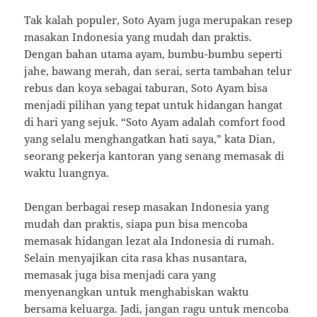
Tak kalah populer, Soto Ayam juga merupakan resep
masakan Indonesia yang mudah dan praktis.
Dengan bahan utama ayam, bumbu-bumbu seperti
jahe, bawang merah, dan serai, serta tambahan telur
rebus dan koya sebagai taburan, Soto Ayam bisa
menjadi pilihan yang tepat untuk hidangan hangat
di hari yang sejuk. “Soto Ayam adalah comfort food
yang selalu menghangatkan hati saya,” kata Dian,
seorang pekerja kantoran yang senang memasak di
waktu luangnya.
Dengan berbagai resep masakan Indonesia yang
mudah dan praktis, siapa pun bisa mencoba
memasak hidangan lezat ala Indonesia di rumah.
Selain menyajikan cita rasa khas nusantara,
memasak juga bisa menjadi cara yang
menyenangkan untuk menghabiskan waktu
bersama keluarga. Jadi, jangan ragu untuk mencoba