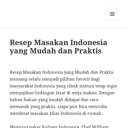
MENU
AND
WIDGETS
Resep Masakan Indonesia
yang Mudah dan Praktis
Resep Masakan Indonesia yang Mudah dan Praktis
memang selalu menjadi pilihan favorit bagi
masyarakat Indonesia yang sibuk namun tetap ingin
menyajikan hidangan lezat di meja makan. Dengan
bahan-bahan yang mudah didapat dan cara
memasak yang praktis, siapa pun bisa mencoba
membuat masakan khas Indonesia di rumah.
Menurut pakar kuliner Indonesia, Chef William