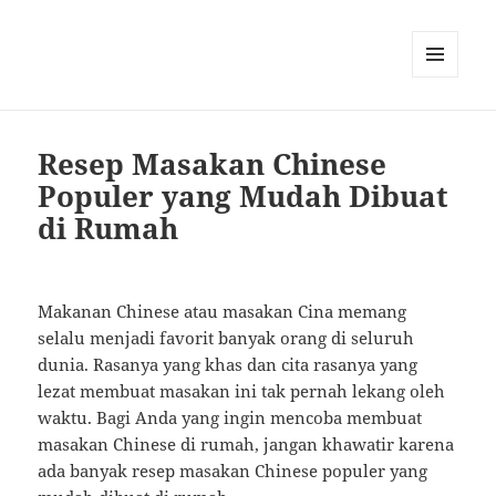
MENU
AND
WIDGETS
Resep Masakan Chinese
Populer yang Mudah Dibuat
di Rumah
Makanan Chinese atau masakan Cina memang
selalu menjadi favorit banyak orang di seluruh
dunia. Rasanya yang khas dan cita rasanya yang
lezat membuat masakan ini tak pernah lekang oleh
waktu. Bagi Anda yang ingin mencoba membuat
masakan Chinese di rumah, jangan khawatir karena
ada banyak resep masakan Chinese populer yang