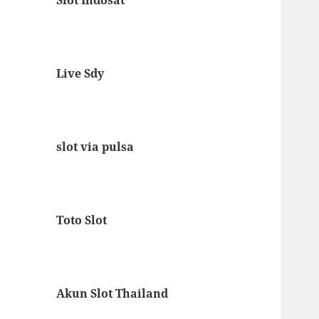
Live Sdy
slot via pulsa
Toto Slot
Akun Slot Thailand