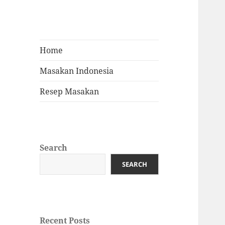
Home
Masakan Indonesia
Resep Masakan
Search
SEARCH
Recent Posts