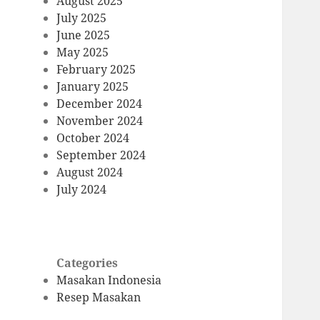
August 2025
July 2025
June 2025
May 2025
February 2025
January 2025
December 2024
November 2024
October 2024
September 2024
August 2024
July 2024
Categories
Masakan Indonesia
Resep Masakan