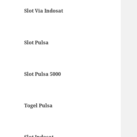
Slot Via Indosat
Slot Pulsa
Slot Pulsa 5000
Togel Pulsa
Slot Indosat