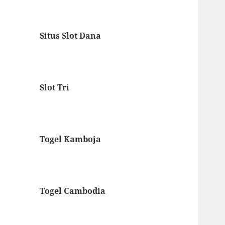
Situs Slot Dana
Slot Tri
Togel Kamboja
Togel Cambodia