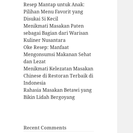
Resep Mantap untuk Anak:
Pilihan Menu Favorit yang
Disukai Si Kecil
Menikmati Masakan Paten
sebagai Bagian dari Warisan
Kuliner Nusantara
Oke Resep: Manfaat
Mengonsumsi Makanan Sehat
dan Lezat
Menikmati Kelezatan Masakan
Chinese di Restoran Terbaik di
Indonesia
Rahasia Masakan Betawi yang
Bikin Lidah Bergoyang
Recent Comments