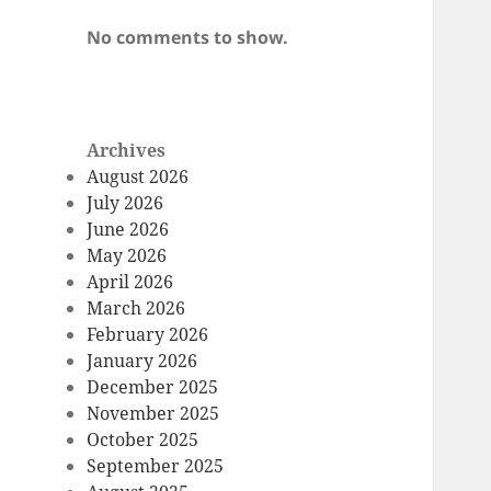
No comments to show.
Archives
August 2026
July 2026
June 2026
May 2026
April 2026
March 2026
February 2026
January 2026
December 2025
November 2025
October 2025
September 2025