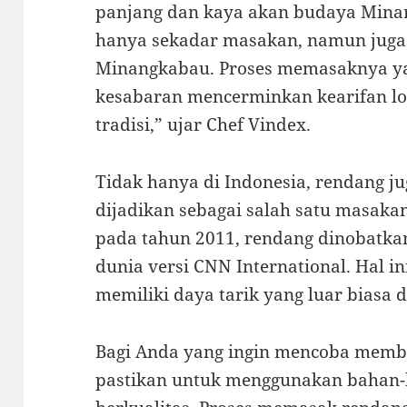
panjang dan kaya akan budaya Mina
hanya sekadar masakan, namun juga 
Minangkabau. Proses memasaknya y
kesabaran mencerminkan kearifan lo
tradisi,” ujar Chef Vindex.
Tidak hanya di Indonesia, rendang j
dijadikan sebagai salah satu masakan
pada tahun 2011, rendang dinobatkan
dunia versi CNN International. Hal 
memiliki daya tarik yang luar biasa d
Bagi Anda yang ingin mencoba membu
pastikan untuk menggunakan bahan-