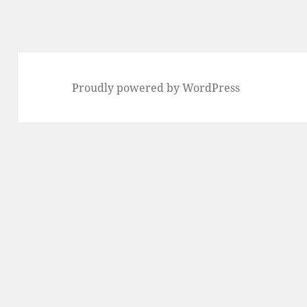
Proudly powered by WordPress