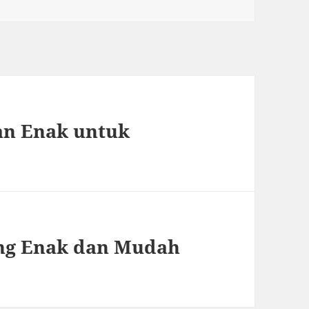
dan Enak untuk
ng Enak dan Mudah