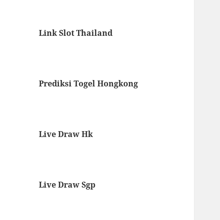
Link Slot Thailand
Prediksi Togel Hongkong
Live Draw Hk
Live Draw Sgp