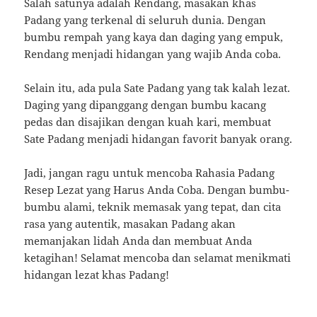
Salah satunya adalah Rendang, masakan khas
Padang yang terkenal di seluruh dunia. Dengan
bumbu rempah yang kaya dan daging yang empuk,
Rendang menjadi hidangan yang wajib Anda coba.
Selain itu, ada pula Sate Padang yang tak kalah lezat.
Daging yang dipanggang dengan bumbu kacang
pedas dan disajikan dengan kuah kari, membuat
Sate Padang menjadi hidangan favorit banyak orang.
Jadi, jangan ragu untuk mencoba Rahasia Padang
Resep Lezat yang Harus Anda Coba. Dengan bumbu-
bumbu alami, teknik memasak yang tepat, dan cita
rasa yang autentik, masakan Padang akan
memanjakan lidah Anda dan membuat Anda
ketagihan! Selamat mencoba dan selamat menikmati
hidangan lezat khas Padang!