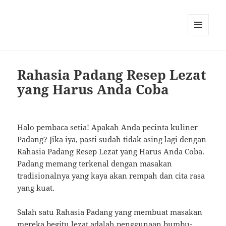
MENU
AND
WIDGETS
Rahasia Padang Resep Lezat
yang Harus Anda Coba
Halo pembaca setia! Apakah Anda pecinta kuliner
Padang? Jika iya, pasti sudah tidak asing lagi dengan
Rahasia Padang Resep Lezat yang Harus Anda Coba.
Padang memang terkenal dengan masakan
tradisionalnya yang kaya akan rempah dan cita rasa
yang kuat.
Salah satu Rahasia Padang yang membuat masakan
mereka begitu lezat adalah penggunaan bumbu-