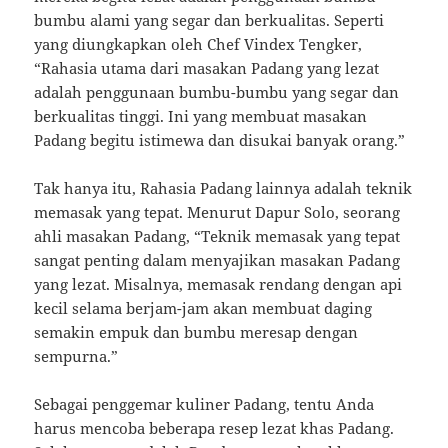
bumbu alami yang segar dan berkualitas. Seperti
yang diungkapkan oleh Chef Vindex Tengker,
“Rahasia utama dari masakan Padang yang lezat
adalah penggunaan bumbu-bumbu yang segar dan
berkualitas tinggi. Ini yang membuat masakan
Padang begitu istimewa dan disukai banyak orang.”
Tak hanya itu, Rahasia Padang lainnya adalah teknik
memasak yang tepat. Menurut Dapur Solo, seorang
ahli masakan Padang, “Teknik memasak yang tepat
sangat penting dalam menyajikan masakan Padang
yang lezat. Misalnya, memasak rendang dengan api
kecil selama berjam-jam akan membuat daging
semakin empuk dan bumbu meresap dengan
sempurna.”
Sebagai penggemar kuliner Padang, tentu Anda
harus mencoba beberapa resep lezat khas Padang.