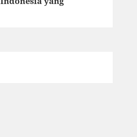
 Indonesia yang