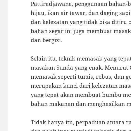
Pattiradjawane, penggunaan bahan-b
hijau, ikan air tawar, dan daging sa
dan kelezatan yang tidak bisa ditiru
bahan segar ini juga membuat masak
dan bergizi.
Selain itu, teknik memasak yang tepa
masakan Sunda yang enak. Menurut C
memasak seperti tumis, rebus, dan go
merupakan kunci dari kelezatan ma
yang tepat akan membuat bumbu me
bahan makanan dan menghasilkan ma
Tidak hanya itu, perpaduan antara ra