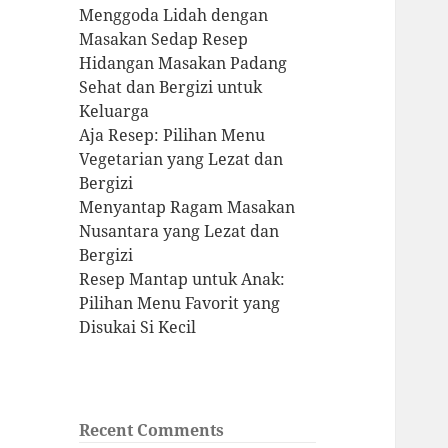
Menggoda Lidah dengan
Masakan Sedap Resep
Hidangan Masakan Padang
Sehat dan Bergizi untuk
Keluarga
Aja Resep: Pilihan Menu
Vegetarian yang Lezat dan
Bergizi
Menyantap Ragam Masakan
Nusantara yang Lezat dan
Bergizi
Resep Mantap untuk Anak:
Pilihan Menu Favorit yang
Disukai Si Kecil
Recent Comments