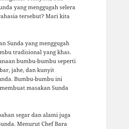
Sunda yang menggugah selera
ahasia tersebut? Mari kita
kan Sunda yang menggugah
bu tradisional yang khas.
gunaan bumbu-bumbu seperti
ar, jahe, dan kunyit
Sunda. Bumbu-bumbu ini
n membuat masakan Sunda
bahan segar dan alami juga
Sunda. Menurut Chef Bara