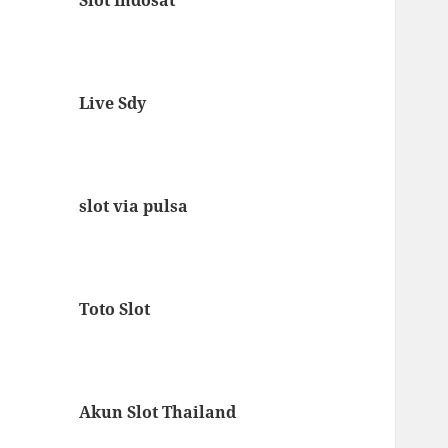
Live Sdy
slot via pulsa
Toto Slot
Akun Slot Thailand