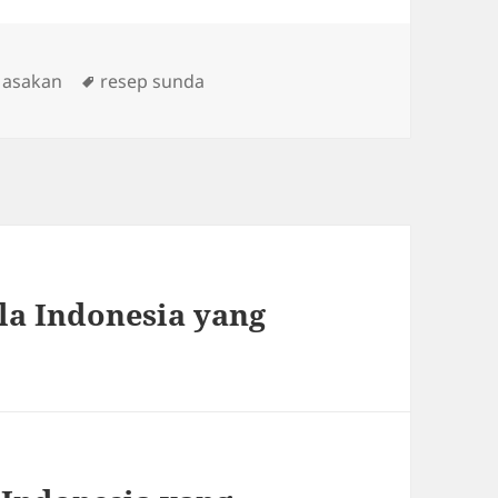
ies
Tags
Masakan
resep sunda
la Indonesia yang