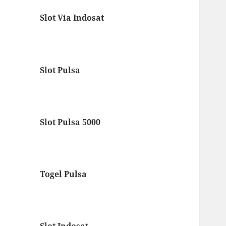
Slot Via Indosat
Slot Pulsa
Slot Pulsa 5000
Togel Pulsa
Slot Indosat