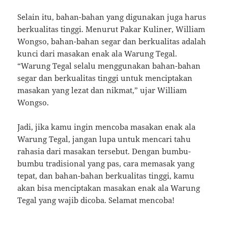
Selain itu, bahan-bahan yang digunakan juga harus
berkualitas tinggi. Menurut Pakar Kuliner, William
Wongso, bahan-bahan segar dan berkualitas adalah
kunci dari masakan enak ala Warung Tegal.
“Warung Tegal selalu menggunakan bahan-bahan
segar dan berkualitas tinggi untuk menciptakan
masakan yang lezat dan nikmat,” ujar William
Wongso.
Jadi, jika kamu ingin mencoba masakan enak ala
Warung Tegal, jangan lupa untuk mencari tahu
rahasia dari masakan tersebut. Dengan bumbu-
bumbu tradisional yang pas, cara memasak yang
tepat, dan bahan-bahan berkualitas tinggi, kamu
akan bisa menciptakan masakan enak ala Warung
Tegal yang wajib dicoba. Selamat mencoba!