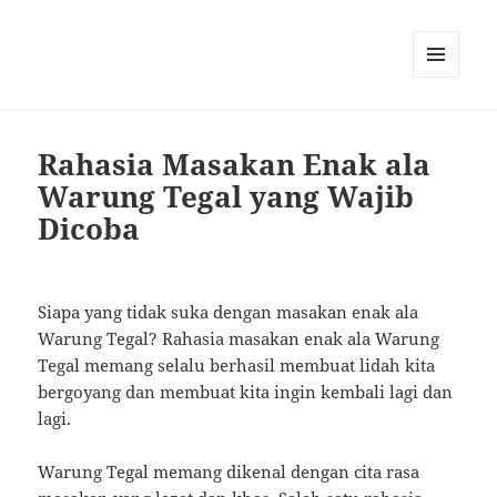
MENU
AND
WIDGETS
Rahasia Masakan Enak ala
Warung Tegal yang Wajib
Dicoba
Siapa yang tidak suka dengan masakan enak ala
Warung Tegal? Rahasia masakan enak ala Warung
Tegal memang selalu berhasil membuat lidah kita
bergoyang dan membuat kita ingin kembali lagi dan
lagi.
Warung Tegal memang dikenal dengan cita rasa