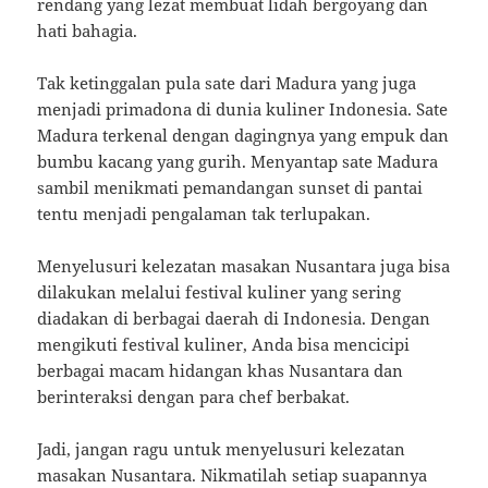
rendang yang lezat membuat lidah bergoyang dan
hati bahagia.
Tak ketinggalan pula sate dari Madura yang juga
menjadi primadona di dunia kuliner Indonesia. Sate
Madura terkenal dengan dagingnya yang empuk dan
bumbu kacang yang gurih. Menyantap sate Madura
sambil menikmati pemandangan sunset di pantai
tentu menjadi pengalaman tak terlupakan.
Menyelusuri kelezatan masakan Nusantara juga bisa
dilakukan melalui festival kuliner yang sering
diadakan di berbagai daerah di Indonesia. Dengan
mengikuti festival kuliner, Anda bisa mencicipi
berbagai macam hidangan khas Nusantara dan
berinteraksi dengan para chef berbakat.
Jadi, jangan ragu untuk menyelusuri kelezatan
masakan Nusantara. Nikmatilah setiap suapannya