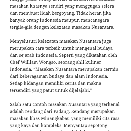
masakan khasnya sendiri yang menggugah selera
dan membuat lidah bergoyang. Tidak heran jika
banyak orang Indonesia maupun mancanegara
tergila-gila dengan kelezatan masakan Nusantara.
Menyelusuri kelezatan masakan Nusantara juga
merupakan cara terbaik untuk mengenal budaya
dan sejarah Indonesia. Seperti yang dikatakan oleh
Chef William Wongso, seorang ahli kuliner
Indonesia, “Masakan Nusantara merupakan cermin
dari keberagaman budaya dan alam Indonesia.
Setiap hidangan memiliki cerita dan makna
tersendiri yang patut untuk dijelajahi.”
Salah satu contoh masakan Nusantara yang terkenal
adalah rendang dari Padang. Rendang merupakan
masakan khas Minangkabau yang memiliki cita rasa
yang kaya dan kompleks. Menyantap sepotong