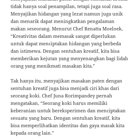
tidak hanya soal penampilan, tetapi juga soal rasa.
Menyajikan hidangan yang lezat namun juga unik
dan menarik dapat meningkatkan pengalaman
makan seseorang. Menurut Chef Renatta Moeloek,
“Kreativitas dalam memasak sangat diperlukan
untuk dapat menciptakan hidangan yang berbeda
dan istimewa. Dengan sentuhan kreatif, kita bisa
memberikan kejutan yang menyenangkan bagi lidah
orang yang menikmati masakan kita.”
Tak hanya itu, menyajikan masakan paten dengan
sentuhan kreatif juga bisa menjadi ciri khas dari
seorang koki. Chef Juna Rorimpandey pernah
mengatakan, “Seorang koki harus memiliki
keberanian untuk bereksperimen dan menciptakan
sesuatu yang baru. Dengan sentuhan kreatif, kita
bisa memperlihatkan identitas dan gaya masak kita
kepada orang lain.”