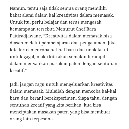
Namun, tentu saja tidak semua orang memiliki
bakat alami dalam hal kreativitas dalam memasak.
Untuk itu, perlu belajar dan terus mengasah
kemampuan tersebut. Menurut Chef Bara
Pattiradjawane, “Kreativitas dalam memasak bisa
diasah melalui pembelajaran dan pengalaman. Jika
kita terus mencoba hal-hal baru dan tidak takut
untuk gagal, maka kita akan semakin terampil
dalam menyajikan masakan paten dengan sentuhan
kreatif.”
Jadi, jangan ragu untuk mengeluarkan kreativitas
dalam memasak. Mulailah dengan mencoba hal-hal
baru dan berani bereksperimen. Siapa tahu, dengan
sentuhan kreatif yang kita berikan, kita bisa
menciptakan masakan paten yang bisa membuat
orang lain terpesona.