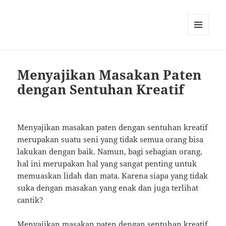
MENU
AND
WIDGETS
Menyajikan Masakan Paten
dengan Sentuhan Kreatif
Menyajikan masakan paten dengan sentuhan kreatif
merupakan suatu seni yang tidak semua orang bisa
lakukan dengan baik. Namun, bagi sebagian orang,
hal ini merupakan hal yang sangat penting untuk
memuaskan lidah dan mata. Karena siapa yang tidak
suka dengan masakan yang enak dan juga terlihat
cantik?
Menyajikan masakan paten dengan sentuhan kreatif