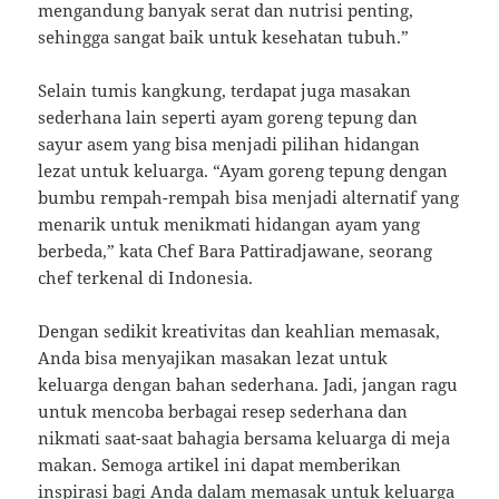
mengandung banyak serat dan nutrisi penting,
sehingga sangat baik untuk kesehatan tubuh.”
Selain tumis kangkung, terdapat juga masakan
sederhana lain seperti ayam goreng tepung dan
sayur asem yang bisa menjadi pilihan hidangan
lezat untuk keluarga. “Ayam goreng tepung dengan
bumbu rempah-rempah bisa menjadi alternatif yang
menarik untuk menikmati hidangan ayam yang
berbeda,” kata Chef Bara Pattiradjawane, seorang
chef terkenal di Indonesia.
Dengan sedikit kreativitas dan keahlian memasak,
Anda bisa menyajikan masakan lezat untuk
keluarga dengan bahan sederhana. Jadi, jangan ragu
untuk mencoba berbagai resep sederhana dan
nikmati saat-saat bahagia bersama keluarga di meja
makan. Semoga artikel ini dapat memberikan
inspirasi bagi Anda dalam memasak untuk keluarga