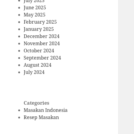
July 2025
June 2025
May 2025
February 2025
January 2025
December 2024
November 2024
October 2024
September 2024
August 2024
July 2024
Categories
Masakan Indonesia
Resep Masakan