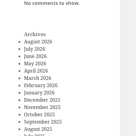
No comments to show.
Archives
August 2026
July 2026
June 2026
May 2026
April 2026
March 2026
February 2026
January 2026
December 2025
November 2025
October 2025
September 2025
August 2025