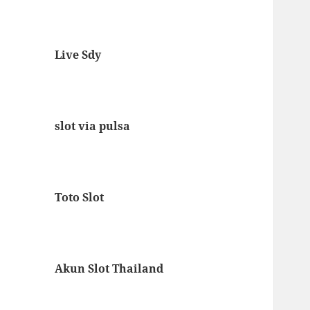
Live Sdy
slot via pulsa
Toto Slot
Akun Slot Thailand