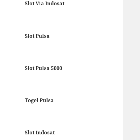
Slot Via Indosat
Slot Pulsa
Slot Pulsa 5000
Togel Pulsa
Slot Indosat