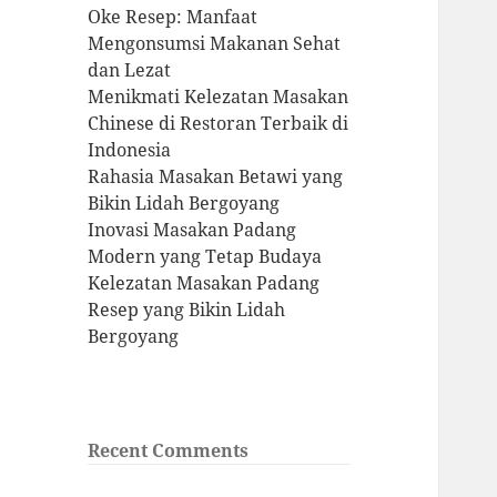
Oke Resep: Manfaat
Mengonsumsi Makanan Sehat
dan Lezat
Menikmati Kelezatan Masakan
Chinese di Restoran Terbaik di
Indonesia
Rahasia Masakan Betawi yang
Bikin Lidah Bergoyang
Inovasi Masakan Padang
Modern yang Tetap Budaya
Kelezatan Masakan Padang
Resep yang Bikin Lidah
Bergoyang
Recent Comments