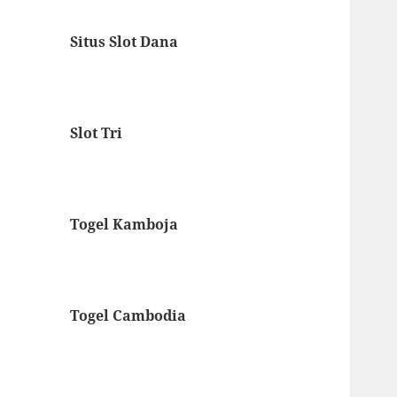
Situs Slot Dana
Slot Tri
Togel Kamboja
Togel Cambodia