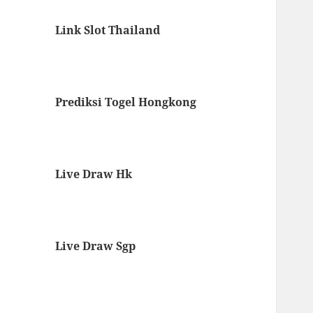
Link Slot Thailand
Prediksi Togel Hongkong
Live Draw Hk
Live Draw Sgp