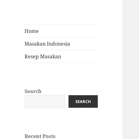
Home
Masakan Indonesia
Resep Masakan
Search
SEARCH
Recent Posts