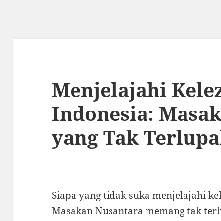
Menjelajahi Kele
Indonesia: Masa
yang Tak Terlup
Siapa yang tidak suka menjelajahi ke
Masakan Nusantara memang tak terl