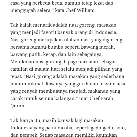
rasa yang berbeda-beda, namun tetap lezat dan
menggugah selera,” kata Chef William.
Tak kalah menarik adalah nasi goreng, masakan
yang menjadi favorit banyak orang di Indonesia.
Nasi goreng merupakan olahan nasi yang digoreng
bersama bumbu-bumbu seperti bawang merah,
bawang putih, kecap, dan lain sebagainya.
Menikmati nasi goreng di pagi hari atau sebagai
camilan di malam hari selalu menjadi pilihan yang
tepat. “Nasi goreng adalah masakan yang sederhana
namun nikmat. Rasanya yang gurih dan tekstur nasi
yang renyah membuatnya menjadi makanan yang
cocok untuk semua kalangan,” ujar Chef Farah
Quinn.
Tak hanya itu, masih banyak lagi masakan
Indonesia yang patut dicoba, seperti gado-gado, soto,
dan pempek. Setiap masakan memiliki keunikan