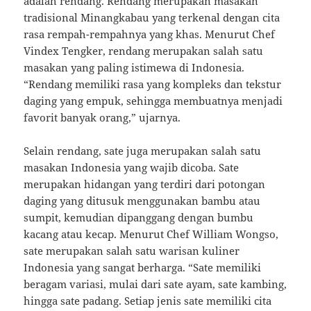
adalah rendang. Rendang merupakan masakan
tradisional Minangkabau yang terkenal dengan cita
rasa rempah-rempahnya yang khas. Menurut Chef
Vindex Tengker, rendang merupakan salah satu
masakan yang paling istimewa di Indonesia.
“Rendang memiliki rasa yang kompleks dan tekstur
daging yang empuk, sehingga membuatnya menjadi
favorit banyak orang,” ujarnya.
Selain rendang, sate juga merupakan salah satu
masakan Indonesia yang wajib dicoba. Sate
merupakan hidangan yang terdiri dari potongan
daging yang ditusuk menggunakan bambu atau
sumpit, kemudian dipanggang dengan bumbu
kacang atau kecap. Menurut Chef William Wongso,
sate merupakan salah satu warisan kuliner
Indonesia yang sangat berharga. “Sate memiliki
beragam variasi, mulai dari sate ayam, sate kambing,
hingga sate padang. Setiap jenis sate memiliki cita