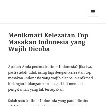
MENU
AND
WIDGETS
Menikmati Kelezatan Top
Masakan Indonesia yang
Wajib Dicoba
Apakah Anda pecinta kuliner Indonesia? Jika iya,
pasti sudah tidak asing lagi dengan kelezatan top
masakan Indonesia yang wajib dicoba. Menikmati
hidangan-hidangan khas negeri ini menjadi
pengalaman yang tak terlupakan.
Salah satu kuliner Indonesia yang patut dicoba