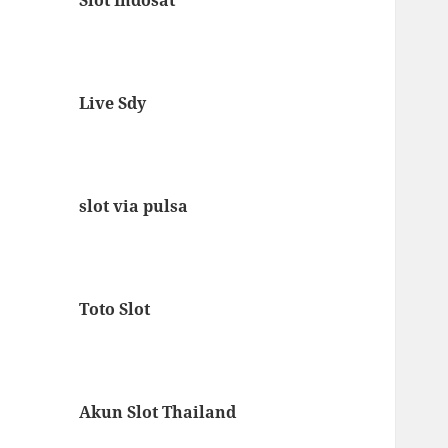
Live Sdy
slot via pulsa
Toto Slot
Akun Slot Thailand