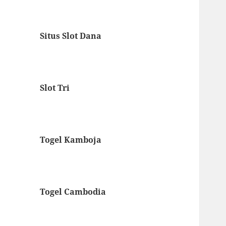
Situs Slot Dana
Slot Tri
Togel Kamboja
Togel Cambodia