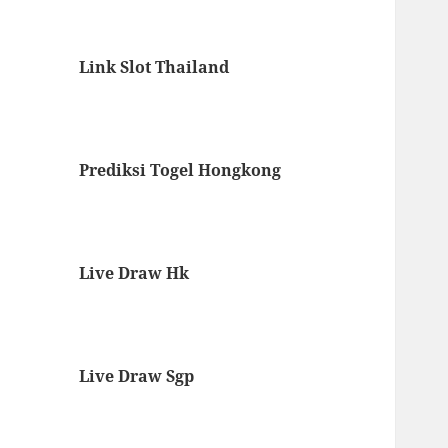
Link Slot Thailand
Prediksi Togel Hongkong
Live Draw Hk
Live Draw Sgp