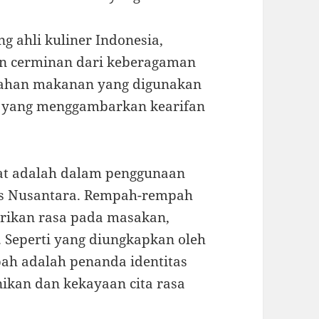
 ahli kuliner Indonesia,
n cerminan dari keberagaman
 bahan makanan yang digunakan
, yang menggambarkan kearifan
ihat adalah dalam penggunaan
s Nusantara. Rempah-rempah
rikan rasa pada masakan,
. Seperti yang diungkapkan oleh
ah adalah penanda identitas
ikan dan kekayaan cita rasa