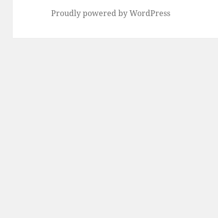
Proudly powered by WordPress