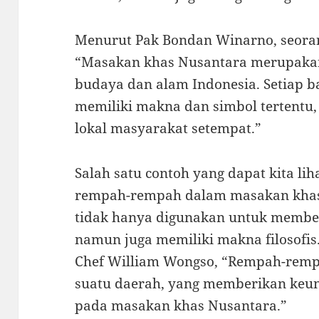
Menurut Pak Bondan Winarno, seorang
“Masakan khas Nusantara merupaka
budaya dan alam Indonesia. Setiap
memiliki makna dan simbol tertentu
lokal masyarakat setempat.”
Salah satu contoh yang dapat kita l
rempah-rempah dalam masakan kha
tidak hanya digunakan untuk membe
namun juga memiliki makna filosofis
Chef William Wongso, “Rempah-remp
suatu daerah, yang memberikan keun
pada masakan khas Nusantara.”