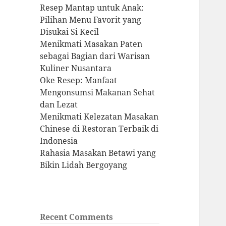
Resep Mantap untuk Anak:
Pilihan Menu Favorit yang
Disukai Si Kecil
Menikmati Masakan Paten
sebagai Bagian dari Warisan
Kuliner Nusantara
Oke Resep: Manfaat
Mengonsumsi Makanan Sehat
dan Lezat
Menikmati Kelezatan Masakan
Chinese di Restoran Terbaik di
Indonesia
Rahasia Masakan Betawi yang
Bikin Lidah Bergoyang
Recent Comments