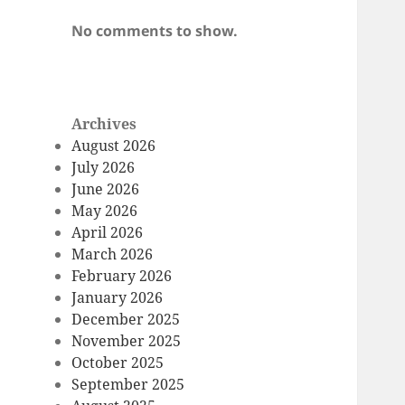
No comments to show.
Archives
August 2026
July 2026
June 2026
May 2026
April 2026
March 2026
February 2026
January 2026
December 2025
November 2025
October 2025
September 2025