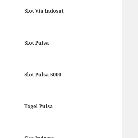
Slot Via Indosat
Slot Pulsa
Slot Pulsa 5000
Togel Pulsa
Slot Indosat