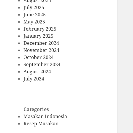
August 2025
July 2025
June 2025
May 2025
February 2025
January 2025
December 2024
November 2024
October 2024
September 2024
August 2024
July 2024
Categories
Masakan Indonesia
Resep Masakan