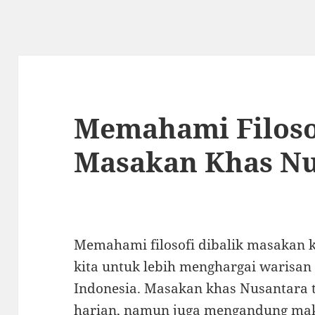
Memahami Filosof
Masakan Khas Nu
Memahami filosofi dibalik masakan
kita untuk lebih menghargai warisan 
Indonesia. Masakan khas Nusantara 
harian, namun juga mengandung mak