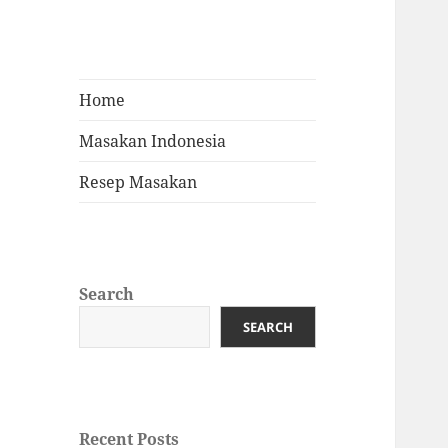
Home
Masakan Indonesia
Resep Masakan
Search
SEARCH
Recent Posts