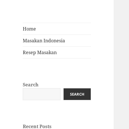
Home
Masakan Indonesia
Resep Masakan
Search
SEARCH
Recent Posts