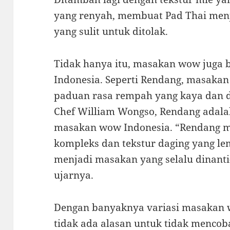
yang renyah, membuat Pad Thai men
yang sulit untuk ditolak.
Tidak hanya itu, masakan wow juga 
Indonesia. Seperti Rendang, masaka
paduan rasa rempah yang kaya dan 
Chef William Wongso, Rendang adala
masakan wow Indonesia. “Rendang m
kompleks dan tekstur daging yang l
menjadi masakan yang selalu dinanti
ujarnya.
Dengan banyaknya variasi masakan 
tidak ada alasan untuk tidak menco