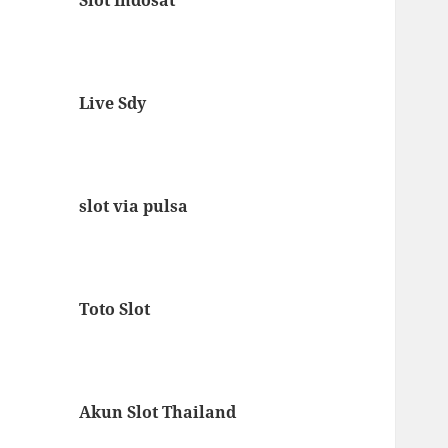
Live Sdy
slot via pulsa
Toto Slot
Akun Slot Thailand