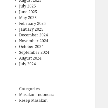
August 2025
July 2025
June 2025
May 2025
February 2025
January 2025
December 2024
November 2024
October 2024
September 2024
August 2024
July 2024
Categories
Masakan Indonesia
Resep Masakan