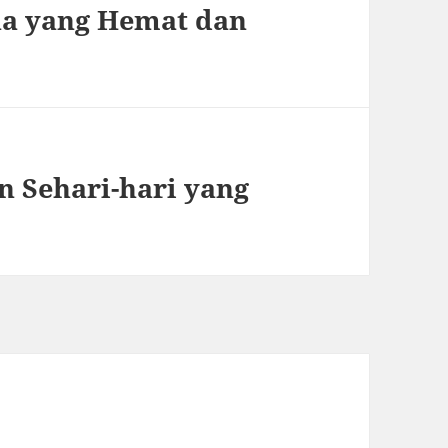
a yang Hemat dan
 Sehari-hari yang