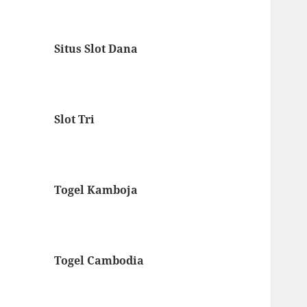
Situs Slot Dana
Slot Tri
Togel Kamboja
Togel Cambodia