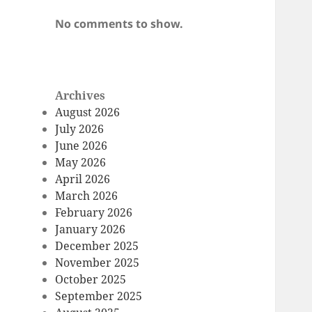
No comments to show.
Archives
August 2026
July 2026
June 2026
May 2026
April 2026
March 2026
February 2026
January 2026
December 2025
November 2025
October 2025
September 2025