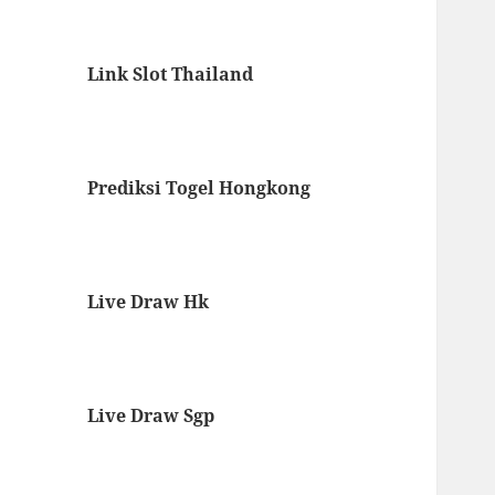
Link Slot Thailand
Prediksi Togel Hongkong
Live Draw Hk
Live Draw Sgp