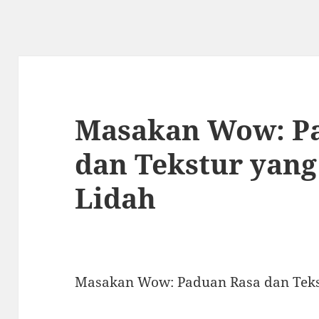
Masakan Wow: P
dan Tekstur yan
Lidah
Masakan Wow: Paduan Rasa dan Teks