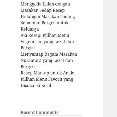
Menggoda Lidah dengan
Masakan Sedap Resep
Hidangan Masakan Padang
Sehat dan Bergizi untuk
Keluarga
Aja Resep: Pilihan Menu
Vegetarian yang Lezat dan
Bergizi
Menyantap Ragam Masakan
Nusantara yang Lezat dan
Bergizi
Resep Mantap untuk Anak:
Pilihan Menu Favorit yang
Disukai Si Kecil
Recent Comments