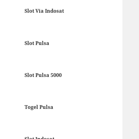
Slot Via Indosat
Slot Pulsa
Slot Pulsa 5000
Togel Pulsa
Slot Indosat