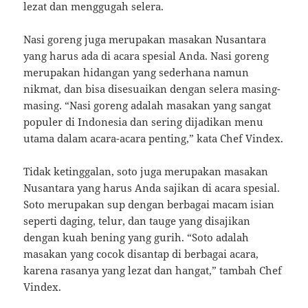
lezat dan menggugah selera.
Nasi goreng juga merupakan masakan Nusantara
yang harus ada di acara spesial Anda. Nasi goreng
merupakan hidangan yang sederhana namun
nikmat, dan bisa disesuaikan dengan selera masing-
masing. “Nasi goreng adalah masakan yang sangat
populer di Indonesia dan sering dijadikan menu
utama dalam acara-acara penting,” kata Chef Vindex.
Tidak ketinggalan, soto juga merupakan masakan
Nusantara yang harus Anda sajikan di acara spesial.
Soto merupakan sup dengan berbagai macam isian
seperti daging, telur, dan tauge yang disajikan
dengan kuah bening yang gurih. “Soto adalah
masakan yang cocok disantap di berbagai acara,
karena rasanya yang lezat dan hangat,” tambah Chef
Vindex.