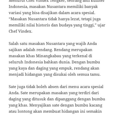
Menurut Chef Vindex Tengker, seorang ahli kuliner
Indonesia, masakan Nusantara memiliki banyak
variasi yang bisa disajikan dalam acara spesial.
“Masakan Nusantara tidak hanya lezat, tetapi juga
memiliki nilai historis dan budaya yang tinggi,” ujar
Chef Vindex.
Salah satu masakan Nusantara yang wajib Anda
sajikan adalah rendang. Rendang merupakan
masakan khas Minangkabau yang terkenal di
seluruh Indonesia bahkan dunia. Dengan bumbu
yang kaya dan daging yang empuk, rendang akan
menjadi hidangan yang disukai oleh semua tamu.
Sate juga tidak boleh absen dari menu acara spesial
Anda. Sate merupakan masakan yang terdiri dari
daging yang ditusuk dan dipanggang dengan bumbu
yang khas. Menyajikan sate dengan bumbu kacang
atau lontong akan membuat hidangan ini semakin