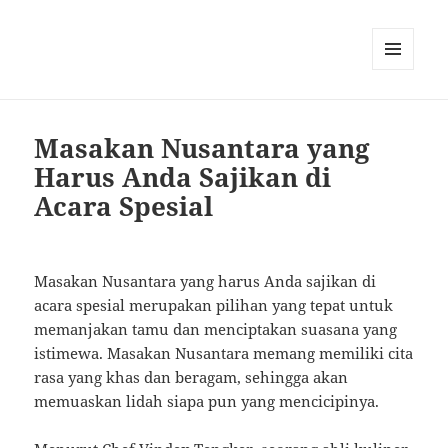
MENU
AND
WIDGETS
Masakan Nusantara yang
Harus Anda Sajikan di
Acara Spesial
Masakan Nusantara yang harus Anda sajikan di
acara spesial merupakan pilihan yang tepat untuk
memanjakan tamu dan menciptakan suasana yang
istimewa. Masakan Nusantara memang memiliki cita
rasa yang khas dan beragam, sehingga akan
memuaskan lidah siapa pun yang mencicipinya.