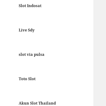
Slot Indosat
Live Sdy
slot via pulsa
Toto Slot
Akun Slot Thailand