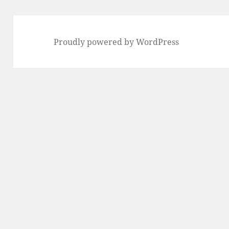
Proudly powered by WordPress