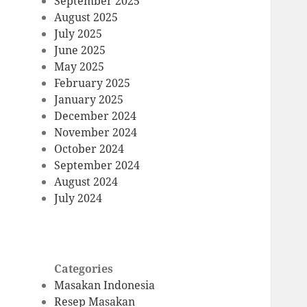
September 2025
August 2025
July 2025
June 2025
May 2025
February 2025
January 2025
December 2024
November 2024
October 2024
September 2024
August 2024
July 2024
Categories
Masakan Indonesia
Resep Masakan