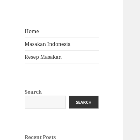
Home
Masakan Indonesia
Resep Masakan
Search
SEARCH
Recent Posts