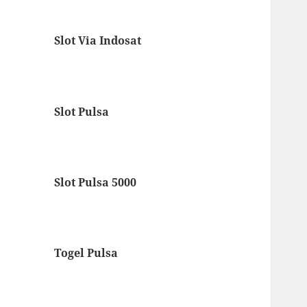
Slot Via Indosat
Slot Pulsa
Slot Pulsa 5000
Togel Pulsa