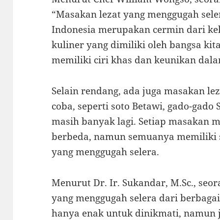
“Masakan lezat yang menggugah seler
Indonesia merupakan cermin dari ke
kuliner yang dimiliki oleh bangsa kit
memiliki ciri khas dan keunikan dal
Selain rendang, ada juga masakan le
coba, seperti soto Betawi, gado-gado
masih banyak lagi. Setiap masakan m
berbeda, namun semuanya memiliki s
yang menggugah selera.
Menurut Dr. Ir. Sukandar, M.Sc., seor
yang menggugah selera dari berbagai
hanya enak untuk dinikmati, namun j