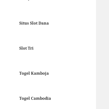
Situs Slot Dana
Slot Tri
Togel Kamboja
Togel Cambodia