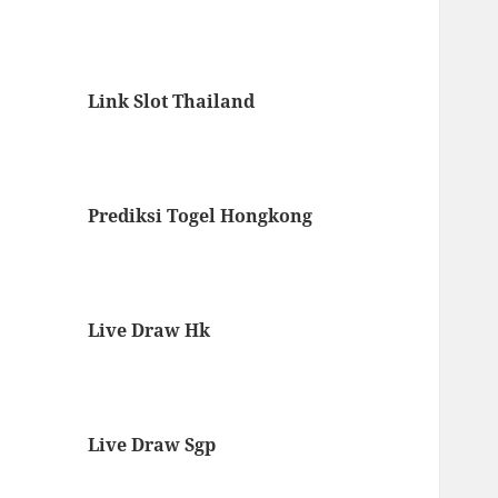
Link Slot Thailand
Prediksi Togel Hongkong
Live Draw Hk
Live Draw Sgp