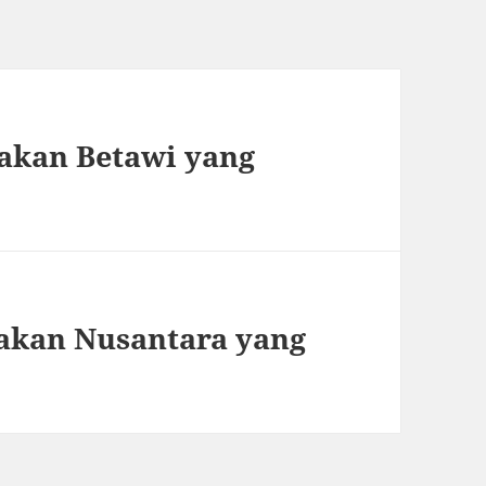
akan Betawi yang
akan Nusantara yang