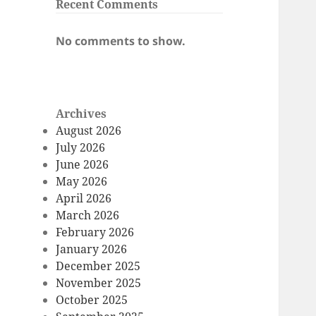
Recent Comments
No comments to show.
Archives
August 2026
July 2026
June 2026
May 2026
April 2026
March 2026
February 2026
January 2026
December 2025
November 2025
October 2025