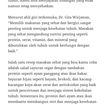
tubuh, kamu bisa menyajikan hidangan yang enak
namun tetap menyehatkan.
Menurut ahli gizi terkemuka, Dr. Gita Wirjawan,
“Memilih makanan yang sehat dan bergizi sangat
penting untuk menjaga kesehatan tubuh. Masakan
yang sehat mengandung nutrisi penting seperti
protein, serat, vitamin, dan mineral yang
dibutuhkan oleh tubuh untuk berfungsi dengan
baik.”
Salah satu resep masakan sehat yang bisa kamu coba
adalah salad sayuran segar dengan tambahan
protein seperti ayam panggang atau ikan bakar.
Sayuran hijau seperti bayam, brokoli, dan kacang-
kacangan kaya akan serat dan antioksidan yang baik
untuk pencernaan dan menjaga sistem kekebalan
tubuh. Sementara itu, protein dari ayam atau ikan
membantu membangun otot dan menjaga kesehatan