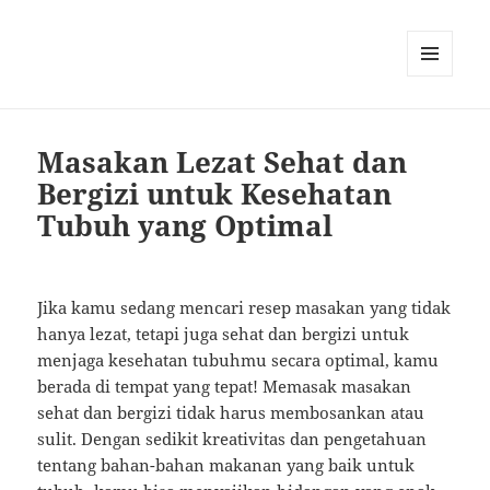
MENU
AND
WIDGETS
Masakan Lezat Sehat dan
Bergizi untuk Kesehatan
Tubuh yang Optimal
Jika kamu sedang mencari resep masakan yang tidak
hanya lezat, tetapi juga sehat dan bergizi untuk
menjaga kesehatan tubuhmu secara optimal, kamu
berada di tempat yang tepat! Memasak masakan
sehat dan bergizi tidak harus membosankan atau
sulit. Dengan sedikit kreativitas dan pengetahuan
tentang bahan-bahan makanan yang baik untuk