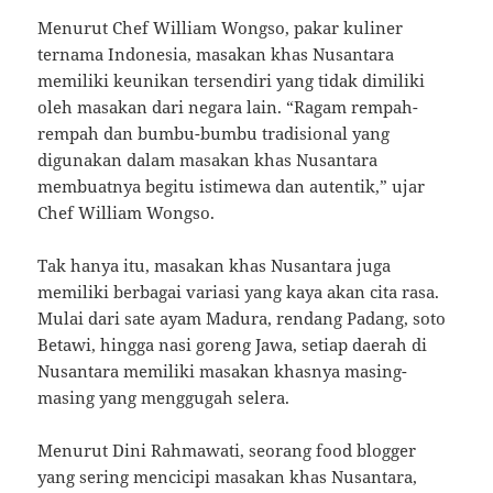
Menurut Chef William Wongso, pakar kuliner
ternama Indonesia, masakan khas Nusantara
memiliki keunikan tersendiri yang tidak dimiliki
oleh masakan dari negara lain. “Ragam rempah-
rempah dan bumbu-bumbu tradisional yang
digunakan dalam masakan khas Nusantara
membuatnya begitu istimewa dan autentik,” ujar
Chef William Wongso.
Tak hanya itu, masakan khas Nusantara juga
memiliki berbagai variasi yang kaya akan cita rasa.
Mulai dari sate ayam Madura, rendang Padang, soto
Betawi, hingga nasi goreng Jawa, setiap daerah di
Nusantara memiliki masakan khasnya masing-
masing yang menggugah selera.
Menurut Dini Rahmawati, seorang food blogger
yang sering mencicipi masakan khas Nusantara,