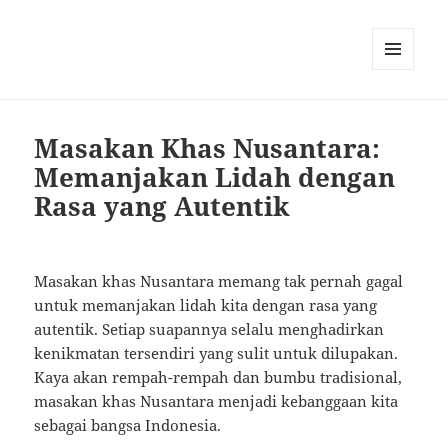
MENU
AND
WIDGETS
Masakan Khas Nusantara:
Memanjakan Lidah dengan
Rasa yang Autentik
Masakan khas Nusantara memang tak pernah gagal
untuk memanjakan lidah kita dengan rasa yang
autentik. Setiap suapannya selalu menghadirkan
kenikmatan tersendiri yang sulit untuk dilupakan.
Kaya akan rempah-rempah dan bumbu tradisional,
masakan khas Nusantara menjadi kebanggaan kita
sebagai bangsa Indonesia.