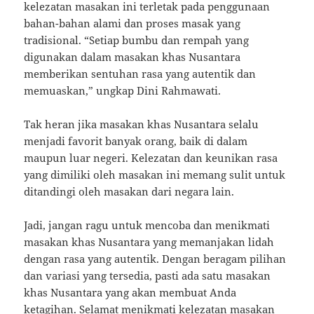
kelezatan masakan ini terletak pada penggunaan
bahan-bahan alami dan proses masak yang
tradisional. “Setiap bumbu dan rempah yang
digunakan dalam masakan khas Nusantara
memberikan sentuhan rasa yang autentik dan
memuaskan,” ungkap Dini Rahmawati.
Tak heran jika masakan khas Nusantara selalu
menjadi favorit banyak orang, baik di dalam
maupun luar negeri. Kelezatan dan keunikan rasa
yang dimiliki oleh masakan ini memang sulit untuk
ditandingi oleh masakan dari negara lain.
Jadi, jangan ragu untuk mencoba dan menikmati
masakan khas Nusantara yang memanjakan lidah
dengan rasa yang autentik. Dengan beragam pilihan
dan variasi yang tersedia, pasti ada satu masakan
khas Nusantara yang akan membuat Anda
ketagihan. Selamat menikmati kelezatan masakan