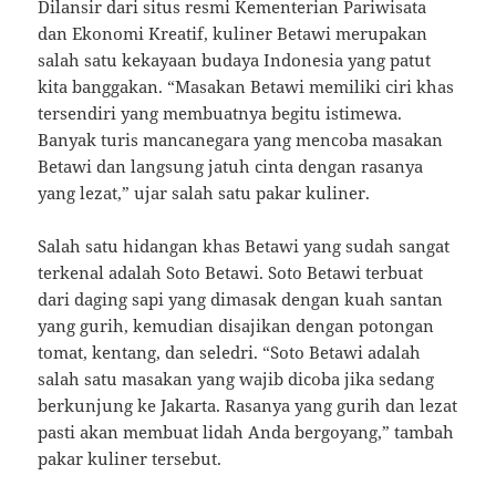
Dilansir dari situs resmi Kementerian Pariwisata
dan Ekonomi Kreatif, kuliner Betawi merupakan
salah satu kekayaan budaya Indonesia yang patut
kita banggakan. “Masakan Betawi memiliki ciri khas
tersendiri yang membuatnya begitu istimewa.
Banyak turis mancanegara yang mencoba masakan
Betawi dan langsung jatuh cinta dengan rasanya
yang lezat,” ujar salah satu pakar kuliner.
Salah satu hidangan khas Betawi yang sudah sangat
terkenal adalah Soto Betawi. Soto Betawi terbuat
dari daging sapi yang dimasak dengan kuah santan
yang gurih, kemudian disajikan dengan potongan
tomat, kentang, dan seledri. “Soto Betawi adalah
salah satu masakan yang wajib dicoba jika sedang
berkunjung ke Jakarta. Rasanya yang gurih dan lezat
pasti akan membuat lidah Anda bergoyang,” tambah
pakar kuliner tersebut.