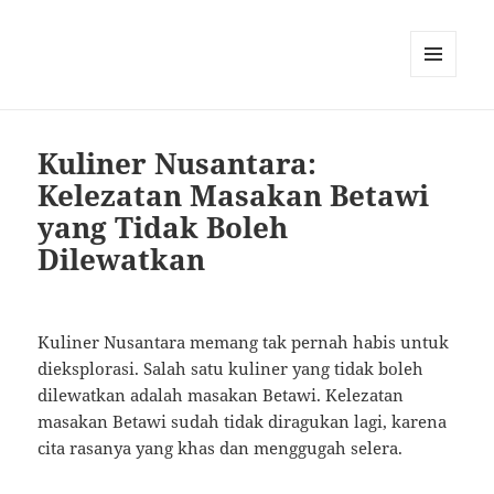
MENU
AND
WIDGETS
Kuliner Nusantara:
Kelezatan Masakan Betawi
yang Tidak Boleh
Dilewatkan
Kuliner Nusantara memang tak pernah habis untuk
dieksplorasi. Salah satu kuliner yang tidak boleh
dilewatkan adalah masakan Betawi. Kelezatan
masakan Betawi sudah tidak diragukan lagi, karena
cita rasanya yang khas dan menggugah selera.