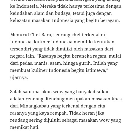
ke Indonesia. Mereka tidak hanya terkesima dengan
keindahan alam dan budaya, tetapi juga dengan
kelezatan masakan Indonesia yang begitu beragam.
Menurut Chef Bara, seorang chef terkenal di
Indonesia, kuliner Indonesia memiliki keunikan
tersendiri yang tidak dimiliki oleh masakan dari
negara lain. “Rasanya begitu beraneka ragam, mulai
dari pedas, manis, asam, hingga gurih. Inilah yang
membuat kuliner Indonesia begitu istimewa,”
ujarnya.
Salah satu masakan wow yang banyak disukai
adalah rendang. Rendang merupakan masakan khas
dari Minangkabau yang terkenal dengan cita
rasanya yang kaya rempah. Tidak heran jika
rendang sering dijuluki sebagai masakan wow yang
memikat hati.