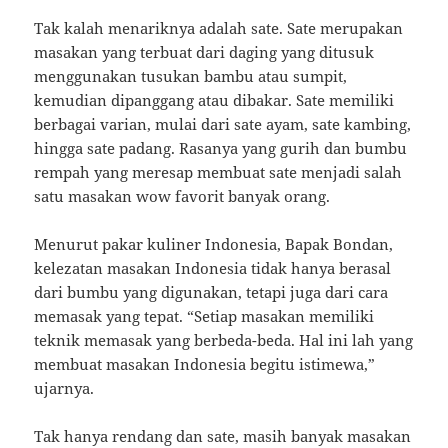
Tak kalah menariknya adalah sate. Sate merupakan
masakan yang terbuat dari daging yang ditusuk
menggunakan tusukan bambu atau sumpit,
kemudian dipanggang atau dibakar. Sate memiliki
berbagai varian, mulai dari sate ayam, sate kambing,
hingga sate padang. Rasanya yang gurih dan bumbu
rempah yang meresap membuat sate menjadi salah
satu masakan wow favorit banyak orang.
Menurut pakar kuliner Indonesia, Bapak Bondan,
kelezatan masakan Indonesia tidak hanya berasal
dari bumbu yang digunakan, tetapi juga dari cara
memasak yang tepat. “Setiap masakan memiliki
teknik memasak yang berbeda-beda. Hal ini lah yang
membuat masakan Indonesia begitu istimewa,”
ujarnya.
Tak hanya rendang dan sate, masih banyak masakan