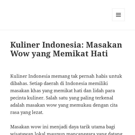
MENU
AND
WIDGETS
Kuliner Indonesia: Masakan
Wow yang Memikat Hati
Kuliner Indonesia memang tak pernah habis untuk
dibahas. Setiap daerah di Indonesia memiliki
masakan khas yang memikat hati dan lidah para
pecinta kuliner. Salah satu yang paling terkenal
adalah masakan wow yang memukau dengan cita
rasa yang lezat.
Masakan wow ini menjadi daya tarik utama bagi
wisatawan lokal maupun mancanegara yang datang