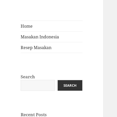
Home
Masakan Indonesia
Resep Masakan
Search
SEARCH
Recent Posts