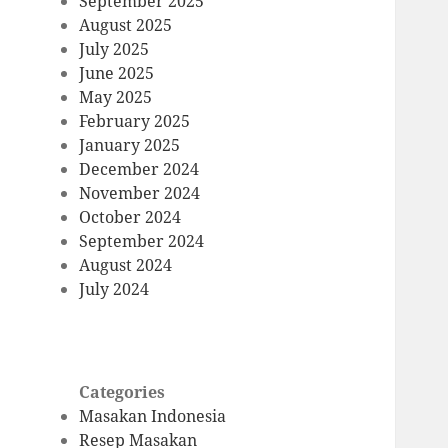
September 2025
August 2025
July 2025
June 2025
May 2025
February 2025
January 2025
December 2024
November 2024
October 2024
September 2024
August 2024
July 2024
Categories
Masakan Indonesia
Resep Masakan