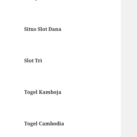
Situs Slot Dana
Slot Tri
Togel Kamboja
Togel Cambodia