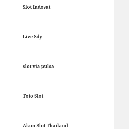
Slot Indosat
Live Sdy
slot via pulsa
Toto Slot
Akun Slot Thailand