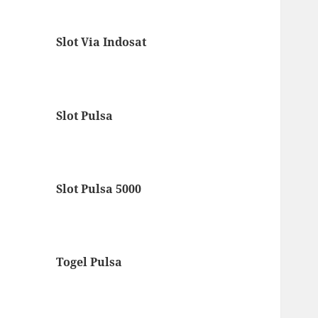
Slot Via Indosat
Slot Pulsa
Slot Pulsa 5000
Togel Pulsa