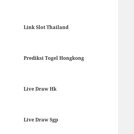
Link Slot Thailand
Prediksi Togel Hongkong
Live Draw Hk
Live Draw Sgp