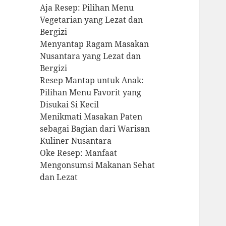
Aja Resep: Pilihan Menu
Vegetarian yang Lezat dan
Bergizi
Menyantap Ragam Masakan
Nusantara yang Lezat dan
Bergizi
Resep Mantap untuk Anak:
Pilihan Menu Favorit yang
Disukai Si Kecil
Menikmati Masakan Paten
sebagai Bagian dari Warisan
Kuliner Nusantara
Oke Resep: Manfaat
Mengonsumsi Makanan Sehat
dan Lezat