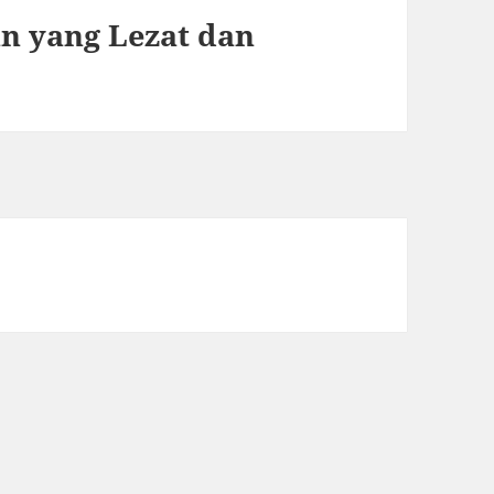
n yang Lezat dan