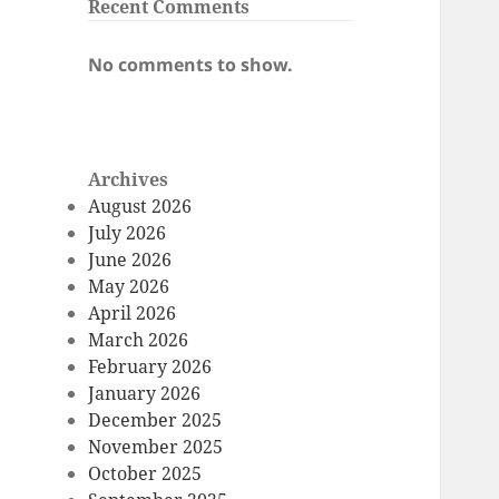
Recent Comments
No comments to show.
Archives
August 2026
July 2026
June 2026
May 2026
April 2026
March 2026
February 2026
January 2026
December 2025
November 2025
October 2025