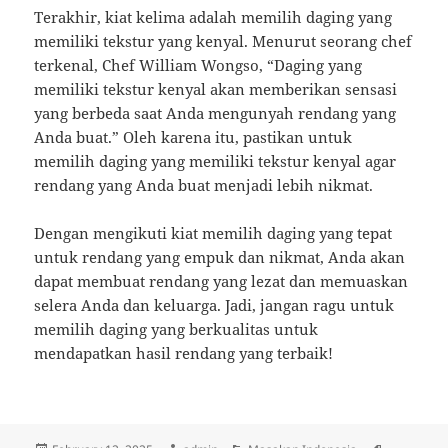
Terakhir, kiat kelima adalah memilih daging yang
memiliki tekstur yang kenyal. Menurut seorang chef
terkenal, Chef William Wongso, “Daging yang
memiliki tekstur kenyal akan memberikan sensasi
yang berbeda saat Anda mengunyah rendang yang
Anda buat.” Oleh karena itu, pastikan untuk
memilih daging yang memiliki tekstur kenyal agar
rendang yang Anda buat menjadi lebih nikmat.
Dengan mengikuti kiat memilih daging yang tepat
untuk rendang yang empuk dan nikmat, Anda akan
dapat membuat rendang yang lezat dan memuaskan
selera Anda dan keluarga. Jadi, jangan ragu untuk
memilih daging yang berkualitas untuk
mendapatkan hasil rendang yang terbaik!