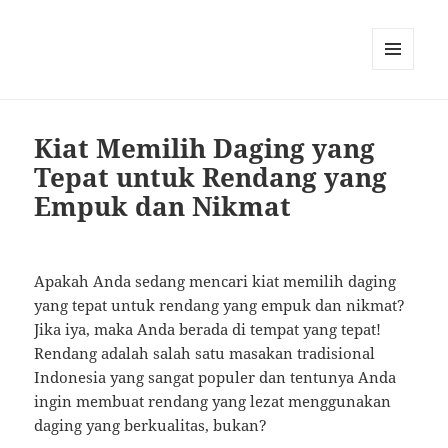
MENU
AND
WIDGETS
Kiat Memilih Daging yang
Tepat untuk Rendang yang
Empuk dan Nikmat
Apakah Anda sedang mencari kiat memilih daging
yang tepat untuk rendang yang empuk dan nikmat?
Jika iya, maka Anda berada di tempat yang tepat!
Rendang adalah salah satu masakan tradisional
Indonesia yang sangat populer dan tentunya Anda
ingin membuat rendang yang lezat menggunakan
daging yang berkualitas, bukan?