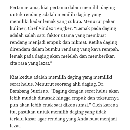
Pertama-tama, kiat pertama dalam memilih daging
untuk rendang adalah memilih daging yang
memiliki kadar lemak yang cukup. Menurut pakar
kuliner, Chef Vindex Tengker, “Lemak pada daging
adalah salah satu faktor utama yang membuat
rendang menjadi empuk dan nikmat. Ketika daging
direndam dalam bumbu rendang yang kaya rempah,
lemak pada daging akan meleleh dan memberikan
cita rasa yang lezat.”
Kiat kedua adalah memilih daging yang memiliki
serat halus. Menurut seorang ahli daging, Dr.
Bambang Sutrisno, “Daging dengan serat halus akan
lebih mudah dimasak hingga empuk dan teksturnya
pun akan lebih enak saat dikonsumsi.” Oleh karena
itu, pastikan untuk memilih daging yang tidak
terlalu kasar agar rendang yang Anda buat menjadi
lezat.