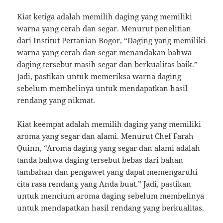
Kiat ketiga adalah memilih daging yang memiliki
warna yang cerah dan segar. Menurut penelitian
dari Institut Pertanian Bogor, “Daging yang memiliki
warna yang cerah dan segar menandakan bahwa
daging tersebut masih segar dan berkualitas baik.”
Jadi, pastikan untuk memeriksa warna daging
sebelum membelinya untuk mendapatkan hasil
rendang yang nikmat.
Kiat keempat adalah memilih daging yang memiliki
aroma yang segar dan alami. Menurut Chef Farah
Quinn, “Aroma daging yang segar dan alami adalah
tanda bahwa daging tersebut bebas dari bahan
tambahan dan pengawet yang dapat memengaruhi
cita rasa rendang yang Anda buat.” Jadi, pastikan
untuk mencium aroma daging sebelum membelinya
untuk mendapatkan hasil rendang yang berkualitas.