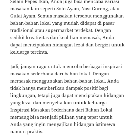
Selain Pepes Ikan, Anda juga bisa mencoba variasi
masakan lain seperti Soto Ayam, Nasi Goreng, atau
Gulai Ayam. Semua masakan tersebut menggunakan
bahan-bahan lokal yang mudah didapat di pasar
tradisional atau supermarket terdekat. Dengan
sedikit kreativitas dan keahlian memasak, Anda
dapat menciptakan hidangan lezat dan bergizi untuk
keluarga tercinta.
Jadi, jangan ragu untuk mencoba berbagai inspirasi
masakan sederhana dari bahan lokal. Dengan
memasak menggunakan bahan-bahan lokal, Anda
tidak hanya memberikan dampak positif bagi
lingkungan, tetapi juga dapat menciptakan hidangan
yang lezat dan menyehatkan untuk keluarga.
Inspirasi Masakan Sederhana dari Bahan Lokal
memang bisa menjadi pilihan yang tepat untuk
Anda yang ingin menyajikan hidangan istimewa
namun praktis.