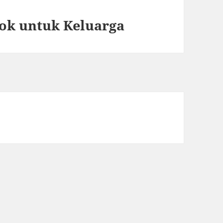
ok untuk Keluarga