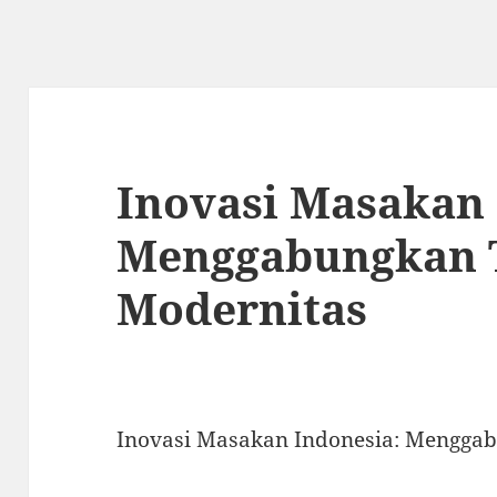
Inovasi Masakan 
Menggabungkan T
Modernitas
Inovasi Masakan Indonesia: Menggab