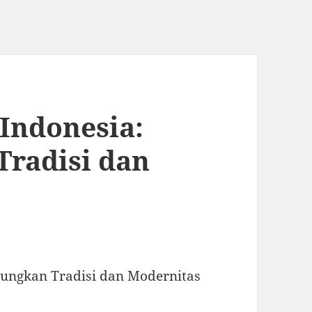
Indonesia:
radisi dan
ungkan Tradisi dan Modernitas