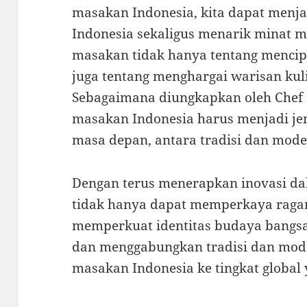
masakan Indonesia, kita dapat menja
Indonesia sekaligus menarik minat m
masakan tidak hanya tentang mencip
juga tentang menghargai warisan kul
Sebagaimana diungkapkan oleh Chef B
masakan Indonesia harus menjadi je
masa depan, antara tradisi dan mode
Dengan terus menerapkan inovasi da
tidak hanya dapat memperkaya raga
memperkuat identitas budaya bangsa.
dan menggabungkan tradisi dan mo
masakan Indonesia ke tingkat global y