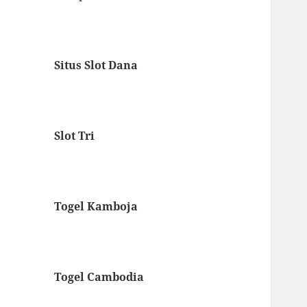
Situs Slot Dana
Slot Tri
Togel Kamboja
Togel Cambodia