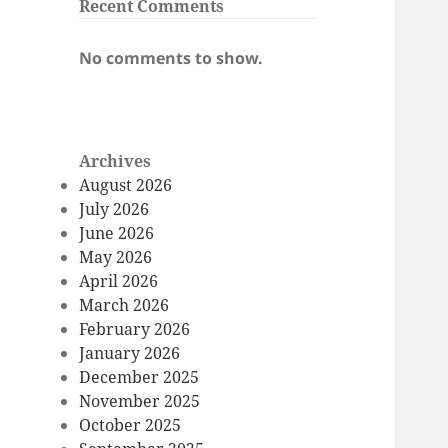
Recent Comments
No comments to show.
Archives
August 2026
July 2026
June 2026
May 2026
April 2026
March 2026
February 2026
January 2026
December 2025
November 2025
October 2025