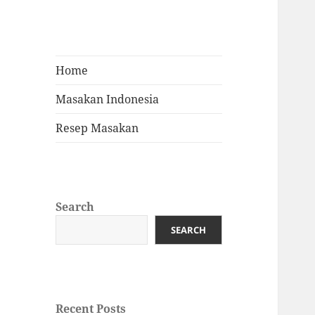
Home
Masakan Indonesia
Resep Masakan
Search
SEARCH
Recent Posts