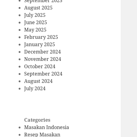
September 2025
August 2025
July 2025
June 2025
May 2025
February 2025
January 2025
December 2024
November 2024
October 2024
September 2024
August 2024
July 2024
Categories
Masakan Indonesia
Resep Masakan