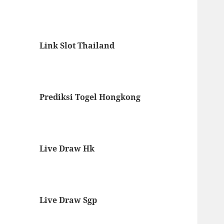
Link Slot Thailand
Prediksi Togel Hongkong
Live Draw Hk
Live Draw Sgp