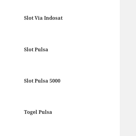
Slot Via Indosat
Slot Pulsa
Slot Pulsa 5000
Togel Pulsa