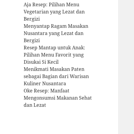
Aja Resep: Pilihan Menu
Vegetarian yang Lezat dan
Bergizi
Menyantap Ragam Masakan
Nusantara yang Lezat dan
Bergizi
Resep Mantap untuk Anak:
Pilihan Menu Favorit yang
Disukai Si Kecil
Menikmati Masakan Paten
sebagai Bagian dari Warisan
Kuliner Nusantara
Oke Resep: Manfaat
Mengonsumsi Makanan Sehat
dan Lezat