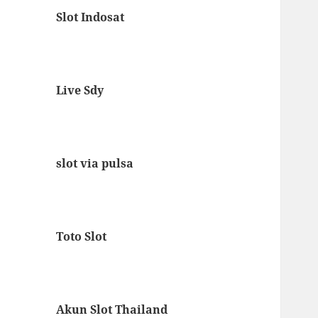
Slot Indosat
Live Sdy
slot via pulsa
Toto Slot
Akun Slot Thailand