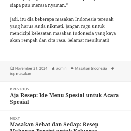
siapa pun merasa nyaman.”
Jadi, itu dia beberapa masakan Indonesia terenak
yang harus Anda nikmati. Jangan ragu untuk
mencicipi kelezatan masakan Indonesia yang kaya
akan rempah dan cita rasa. Selamat menikmati!
Posted
Author
Categories
Tags
November 21, 2024
admin
Masakan Indonesia
on
top masakan
Post
PREVIOUS
navigation
Aja Resep: Ide Menu Spesial untuk Acara
Previous
Spesial
post:
NEXT
Masakan Sehat dan Sedap: Resep
Next
Makanan Bergizi untuk Keluarga