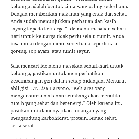
keluarga adalah bentuk cinta yang paling sederhana.
Dengan memberikan makanan yang enak dan sehat,
Anda sudah menunjukkan perhatian dan kasih
sayang kepada keluarga.” Ide menu masakan sehari-
hari untuk keluarga tidak perlu selalu rumit. Anda
bisa mulai dengan menu sederhana seperti nasi
goreng, sop ayam, atau tumis sayur.
Saat mencari ide menu masakan sehari-hari untuk
keluarga, pastikan untuk memperhatikan
keseimbangan gizi dalam setiap hidangan. Menurut
ahli gizi, Dr. Lisa Haryono, “Keluarga yang
mengonsumsi makanan seimbang akan memiliki
tubuh yang sehat dan berenergi.” Oleh karena itu,
pastikan untuk menyajikan hidangan yang
mengandung karbohidrat, protein, lemak sehat,
serta serat.