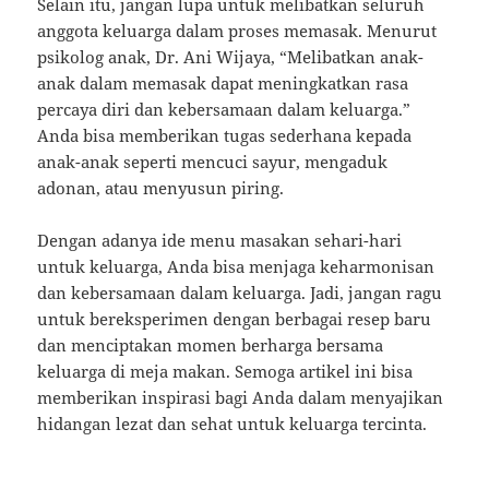
Selain itu, jangan lupa untuk melibatkan seluruh
anggota keluarga dalam proses memasak. Menurut
psikolog anak, Dr. Ani Wijaya, “Melibatkan anak-
anak dalam memasak dapat meningkatkan rasa
percaya diri dan kebersamaan dalam keluarga.”
Anda bisa memberikan tugas sederhana kepada
anak-anak seperti mencuci sayur, mengaduk
adonan, atau menyusun piring.
Dengan adanya ide menu masakan sehari-hari
untuk keluarga, Anda bisa menjaga keharmonisan
dan kebersamaan dalam keluarga. Jadi, jangan ragu
untuk bereksperimen dengan berbagai resep baru
dan menciptakan momen berharga bersama
keluarga di meja makan. Semoga artikel ini bisa
memberikan inspirasi bagi Anda dalam menyajikan
hidangan lezat dan sehat untuk keluarga tercinta.