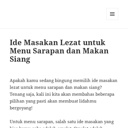
MENU
AND
WIDGETS
Ide Masakan Lezat untuk
Menu Sarapan dan Makan
Siang
Apakah kamu sedang bingung memilih ide masakan
lezat untuk menu sarapan dan makan siang?
Tenang saja, kali ini kita akan membahas beberapa
pilihan yang pasti akan membuat lidahmu
bergoyang!
Untuk menu sarapan, salah satu ide masakan yang