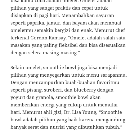
bisa kamu coba adalah omelet. Omelet adalah
pilihan yang sangat praktis dan cepat untuk
disiapkan di pagi hari. Menambahkan sayuran
seperti paprika, jamur, dan bayam akan membuat
omeletmu semakin bergizi dan enak. Menurut chef
terkenal Gordon Ramsay, “Omelet adalah salah satu
masakan yang paling fleksibel dan bisa disesuaikan
dengan selera masing-masing.”
Selain omelet, smoothie bowl juga bisa menjadi
pilihan yang menyegarkan untuk menu sarapanmu.
Dengan mencampurkan buah-buahan favoritmu
seperti pisang, stroberi, dan blueberry dengan
yogurt dan granola, smoothie bowl akan
memberikan energi yang cukup untuk memulai
hari. Menurut ahli gizi, Dr. Lisa Young, “Smoothie
bowl adalah pilihan yang baik karena mengandung
banyak serat dan nutrisi yang dibutuhkan tubuh.”