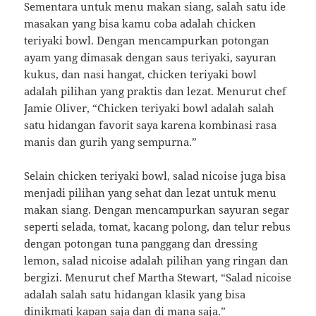
Sementara untuk menu makan siang, salah satu ide
masakan yang bisa kamu coba adalah chicken
teriyaki bowl. Dengan mencampurkan potongan
ayam yang dimasak dengan saus teriyaki, sayuran
kukus, dan nasi hangat, chicken teriyaki bowl
adalah pilihan yang praktis dan lezat. Menurut chef
Jamie Oliver, “Chicken teriyaki bowl adalah salah
satu hidangan favorit saya karena kombinasi rasa
manis dan gurih yang sempurna.”
Selain chicken teriyaki bowl, salad nicoise juga bisa
menjadi pilihan yang sehat dan lezat untuk menu
makan siang. Dengan mencampurkan sayuran segar
seperti selada, tomat, kacang polong, dan telur rebus
dengan potongan tuna panggang dan dressing
lemon, salad nicoise adalah pilihan yang ringan dan
bergizi. Menurut chef Martha Stewart, “Salad nicoise
adalah salah satu hidangan klasik yang bisa
dinikmati kapan saja dan di mana saja.”