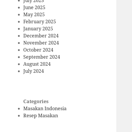
July 2025
June 2025
May 2025
February 2025
January 2025
December 2024
November 2024
October 2024
September 2024
August 2024
July 2024
Categories
Masakan Indonesia
Resep Masakan