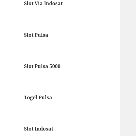
Slot Via Indosat
Slot Pulsa
Slot Pulsa 5000
Togel Pulsa
Slot Indosat