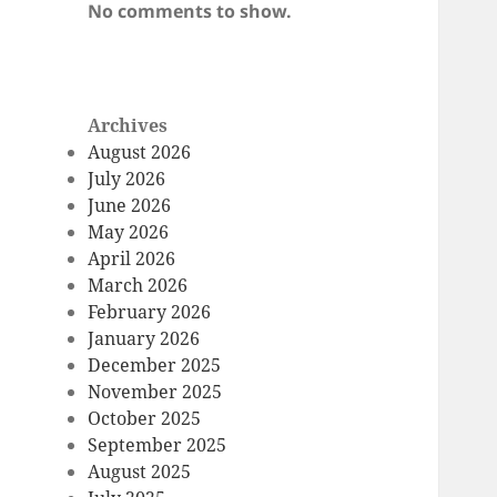
No comments to show.
Archives
August 2026
July 2026
June 2026
May 2026
April 2026
March 2026
February 2026
January 2026
December 2025
November 2025
October 2025
September 2025
August 2025