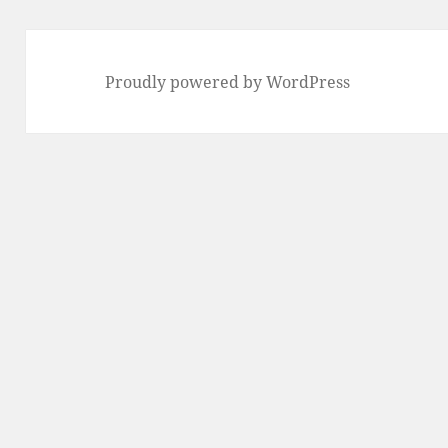
Proudly powered by WordPress