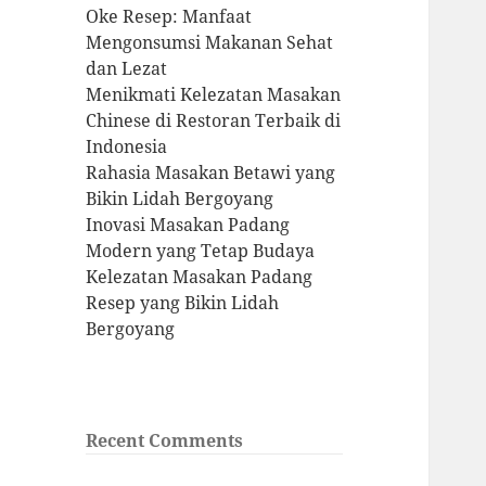
Oke Resep: Manfaat
Mengonsumsi Makanan Sehat
dan Lezat
Menikmati Kelezatan Masakan
Chinese di Restoran Terbaik di
Indonesia
Rahasia Masakan Betawi yang
Bikin Lidah Bergoyang
Inovasi Masakan Padang
Modern yang Tetap Budaya
Kelezatan Masakan Padang
Resep yang Bikin Lidah
Bergoyang
Recent Comments