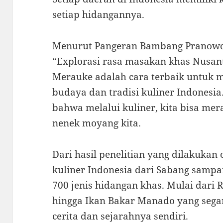
setiap hidangannya.
Menurut Pangeran Bambang Pranowo, 
“Explorasi rasa masakan khas Nusan
Merauke adalah cara terbaik untu
budaya dan tradisi kuliner Indonesia
bahwa melalui kuliner, kita bisa me
nenek moyang kita.
Dari hasil penelitian yang dilakukan
kuliner Indonesia dari Sabang sampa
700 jenis hidangan khas. Mulai dari
hingga Ikan Bakar Manado yang segar
cerita dan sejarahnya sendiri.