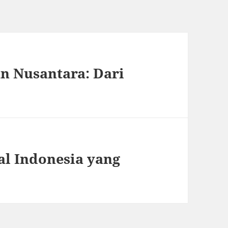
 Nusantara: Dari
l Indonesia yang