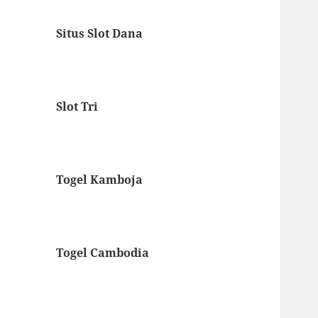
Situs Slot Dana
Slot Tri
Togel Kamboja
Togel Cambodia