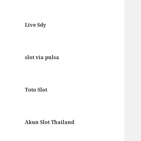
Live Sdy
slot via pulsa
Toto Slot
Akun Slot Thailand