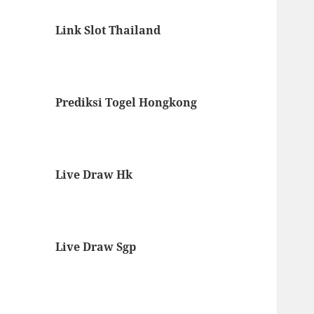
Link Slot Thailand
Prediksi Togel Hongkong
Live Draw Hk
Live Draw Sgp