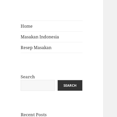
Home
Masakan Indonesia
Resep Masakan
Search
SEARCH
Recent Posts