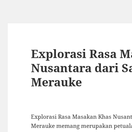
Explorasi Rasa 
Nusantara dari 
Merauke
Explorasi Rasa Masakan Khas Nusant
Merauke memang merupakan petualan