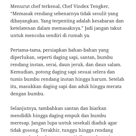
Menurut chef terkenal, Chef Vindex Tengker,
“Memasak rendang sebenarnya tidak sesulit yang
dibayangkan. Yang terpenting adalah kesabaran dan
ketelatenan dalam memasaknya.” Jadi jangan takut
untuk mencoba sendiri di rumah ya.
Pertama-tama, persiapkan bahan-bahan yang
diperlukan, seperti daging sapi, santan, bumbu
rendang instan, serai, daun jeruk, dan daun salam.
Kemudian, potong daging sapi sesuai selera dan
tumis bumbu rendang instan hingga harum. Setelah
itu, masukkan daging sapi dan aduk hingga merata
dengan bumbu.
Selanjutnya, tambahkan santan dan biarkan
mendidih hingga daging empuk dan bumbu
meresap. Jangan lupa untuk sesekali diaduk agar
tidak gosong. Terakhir, tunggu hingga rendang