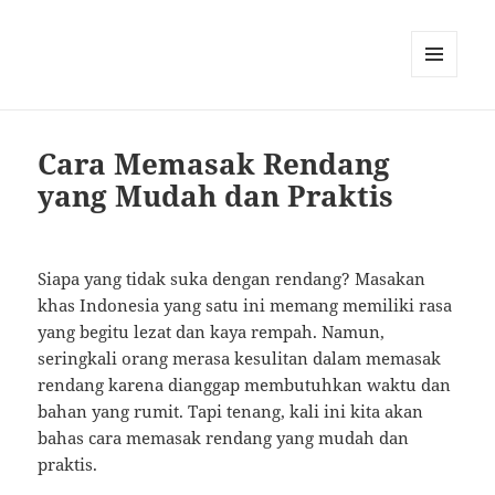
MENU
AND
WIDGETS
Cara Memasak Rendang
yang Mudah dan Praktis
Siapa yang tidak suka dengan rendang? Masakan
khas Indonesia yang satu ini memang memiliki rasa
yang begitu lezat dan kaya rempah. Namun,
seringkali orang merasa kesulitan dalam memasak
rendang karena dianggap membutuhkan waktu dan
bahan yang rumit. Tapi tenang, kali ini kita akan
bahas cara memasak rendang yang mudah dan
praktis.