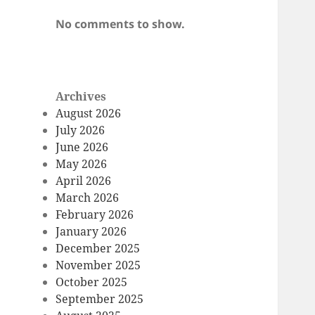
No comments to show.
Archives
August 2026
July 2026
June 2026
May 2026
April 2026
March 2026
February 2026
January 2026
December 2025
November 2025
October 2025
September 2025