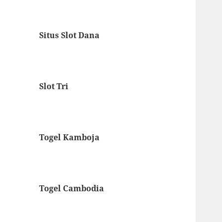
Situs Slot Dana
Slot Tri
Togel Kamboja
Togel Cambodia