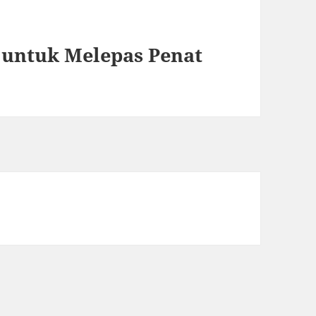
 untuk Melepas Penat