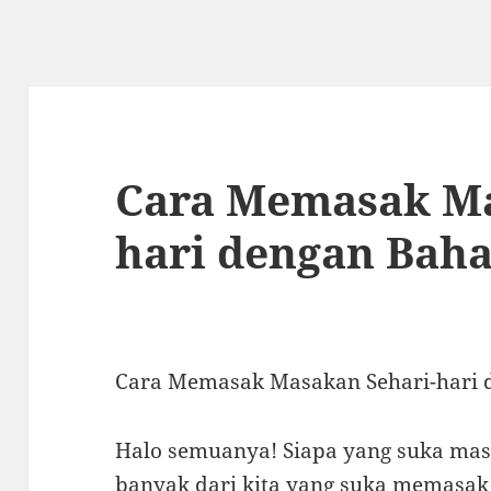
Cara Memasak Ma
hari dengan Bah
Cara Memasak Masakan Sehari-hari 
Halo semuanya! Siapa yang suka mas
banyak dari kita yang suka memasak