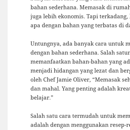
bahan sederhana. Memasak di rumah t
juga lebih ekonomis. Tapi terkadang
apa dengan bahan yang terbatas di d
Untungnya, ada banyak cara untuk 
dengan bahan sederhana. Salah satu
memanfaatkan bahan-bahan yang ad
menjadi hidangan yang lezat dan berg
oleh Chef Jamie Oliver, “Memasak seh
dan mahal. Yang penting adalah krea
belajar.”
Salah satu cara termudah untuk mem
adalah dengan menggunakan resep-re