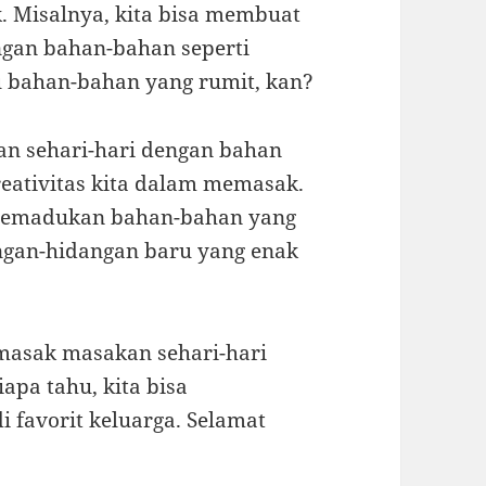
. Misalnya, kita bisa membuat
ngan bahan-bahan seperti
lu bahan-bahan yang rumit, kan?
n sehari-hari dengan bahan
eativitas kita dalam memasak.
 memadukan bahan-bahan yang
angan-hidangan baru yang enak
masak masakan sehari-hari
apa tahu, kita bisa
 favorit keluarga. Selamat