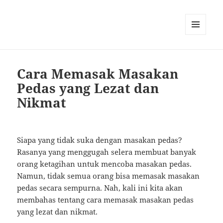
MENU
AND
WIDGETS
Cara Memasak Masakan
Pedas yang Lezat dan
Nikmat
Siapa yang tidak suka dengan masakan pedas?
Rasanya yang menggugah selera membuat banyak
orang ketagihan untuk mencoba masakan pedas.
Namun, tidak semua orang bisa memasak masakan
pedas secara sempurna. Nah, kali ini kita akan
membahas tentang cara memasak masakan pedas
yang lezat dan nikmat.