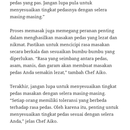
pedas yang pas. Jangan lupa pula untuk
menyesuaikan tingkat pedasnya dengan selera
masing-masing.”
Proses memasak juga memegang peranan penting
dalam menghasilkan masakan pedas yang lezat dan
nikmat. Pastikan untuk mencicipi rasa masakan
secara berkala dan sesuaikan bumbu-bumbu yang
diperlukan. “Rasa yang seimbang antara pedas,
asam, manis, dan garam akan membuat masakan
pedas Anda semakin lezat,” tambah Chef Aiko.
Terakhir, jangan lupa untuk menyesuaikan tingkat
pedas masakan dengan selera masing-masing.
“Setiap orang memiliki toleransi yang berbeda
terhadap rasa pedas. Oleh karena itu, penting untuk
menyesuaikan tingkat pedas sesuai dengan selera
Anda,” jelas Chef Aiko.