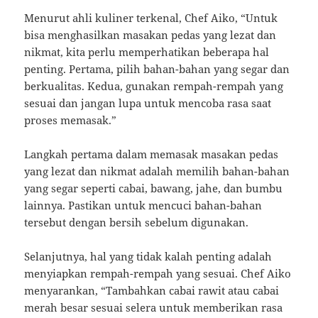
Menurut ahli kuliner terkenal, Chef Aiko, “Untuk
bisa menghasilkan masakan pedas yang lezat dan
nikmat, kita perlu memperhatikan beberapa hal
penting. Pertama, pilih bahan-bahan yang segar dan
berkualitas. Kedua, gunakan rempah-rempah yang
sesuai dan jangan lupa untuk mencoba rasa saat
proses memasak.”
Langkah pertama dalam memasak masakan pedas
yang lezat dan nikmat adalah memilih bahan-bahan
yang segar seperti cabai, bawang, jahe, dan bumbu
lainnya. Pastikan untuk mencuci bahan-bahan
tersebut dengan bersih sebelum digunakan.
Selanjutnya, hal yang tidak kalah penting adalah
menyiapkan rempah-rempah yang sesuai. Chef Aiko
menyarankan, “Tambahkan cabai rawit atau cabai
merah besar sesuai selera untuk memberikan rasa