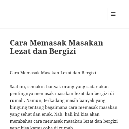
MENU
AND
WIDGETS
Cara Memasak Masakan
Lezat dan Bergizi
Cara Memasak Masakan Lezat dan Bergizi
Saat ini, semakin banyak orang yang sadar akan
pentingnya memasak masakan lezat dan bergizi di
rumah. Namun, terkadang masih banyak yang
bingung tentang bagaimana cara memasak masakan
yang sehat dan enak. Nah, kali ini kita akan
membahas cara memasak masakan lezat dan bergizi
yang bisa kamu coba di rumah.