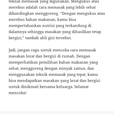
teknik memasak yang digunakan. Mengukus atau
merebus adalah cara memasak yang lebih sehat
dibandingkan menggoreng. “Dengan mengukus atau
merebus bahan makanan, kamu bisa
mempertahankan nutrisi yang terkandung di
dalamnya sehingga masakan yang dihasilkan tetap
bergizi,” tambah ahli gizi tersebut.
Jadi, jangan ragu untuk mencoba cara memasak
masakan lezat dan bergizi di rumah. Dengan
memperhatikan pemilihan bahan makanan yang
sehat, menggoreng dengan minyak zaitun, dan
menggunakan teknik memasak yang tepat, kamu
bisa mendapatkan masakan yang lezat dan bergizi
untuk dinikmati bersama keluarga. Selamat
mencoba!