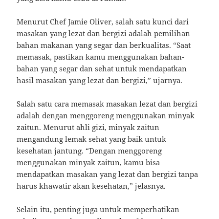
Menurut Chef Jamie Oliver, salah satu kunci dari
masakan yang lezat dan bergizi adalah pemilihan
bahan makanan yang segar dan berkualitas. “Saat
memasak, pastikan kamu menggunakan bahan-
bahan yang segar dan sehat untuk mendapatkan
hasil masakan yang lezat dan bergizi,” ujarnya.
Salah satu cara memasak masakan lezat dan bergizi
adalah dengan menggoreng menggunakan minyak
zaitun. Menurut ahli gizi, minyak zaitun
mengandung lemak sehat yang baik untuk
kesehatan jantung. “Dengan menggoreng
menggunakan minyak zaitun, kamu bisa
mendapatkan masakan yang lezat dan bergizi tanpa
harus khawatir akan kesehatan,” jelasnya.
Selain itu, penting juga untuk memperhatikan